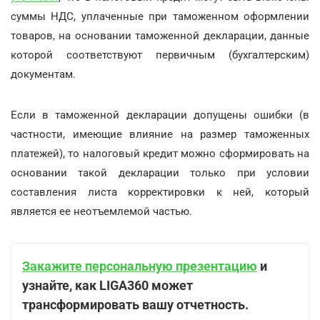
суммы НДС, уплаченные при таможенном оформлении
товаров, на основании таможенной декларации, данные
которой соответствуют первичным (бухгалтерским)
документам.
Если в таможенной декларации допущены ошибки (в
частности, имеющие влияние на размер таможенных
платежей), то налоговый кредит можно сформировать на
основании такой декларации только при условии
составления листа корректировки к ней, который
является ее неотъемлемой частью.
Закажите персональную презентацию
и
узнайте, как LIGA360 может
трансформировать вашу отчетность.