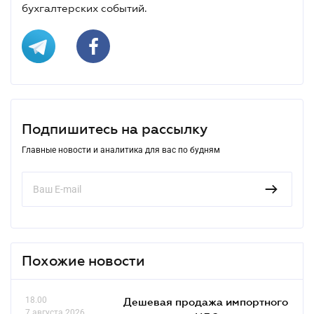
бухгалтерских событий.
Подпишитесь на рассылку
Главные новости и аналитика для вас по будням
Похожие новости
18.00
Дешевая продажа импортного
7 августа 2026