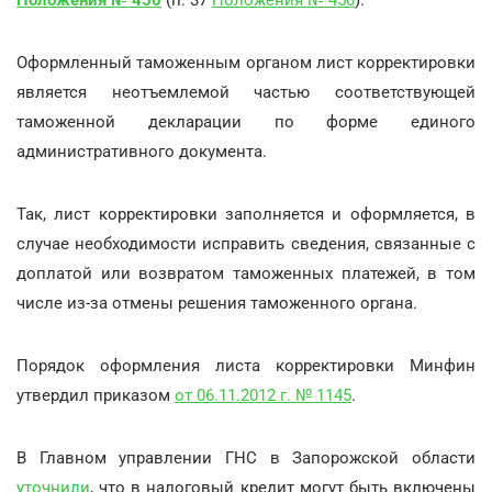
Оформленный таможенным органом лист корректировки
является неотъемлемой частью соответствующей
таможенной декларации по форме единого
административного документа.
Так, лист корректировки заполняется и оформляется, в
случае необходимости исправить сведения, связанные с
доплатой или возвратом таможенных платежей, в том
числе из-за отмены решения таможенного органа.
Порядок оформления листа корректировки Минфин
утвердил приказом
от 06.11.2012 г. № 1145
.
В Главном управлении ГНС в Запорожской области
уточнили
, что в налоговый кредит могут быть включены