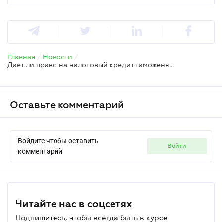
Главная
/
Новости
/
Дает ли право на налоговый кредит таможенная декларация, заполненная с ошибками
Оставьте комментарий
Войдите чтобы оставить
войти
комментарий
Читайте нас в соцсетях
Подпишитесь, чтобы всегда быть в курсе