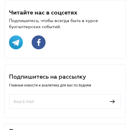
Читайте нас в соцсетях
Подпишитесь, чтобы всегда быть в курсе
бухгалтерских событий.
Подпишитесь на рассылку
Главные новости и аналитика для вас по будням