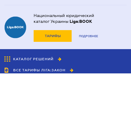
Национальный юридический
каталог Украины
Liga:BOOK
ТАРИФЫ
ПОДРОБНЕЕ
КАТАЛОГ РЕШЕНИЙ
ВСЕ ТАРИФЫ ЛІГА:ЗАКОН
Сотрудничество
Агенты
Дилеры
Политика
конфиденциальности
Условия использования