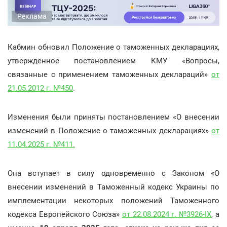
Реклама
Кабмин обновил Положение о таможенных декларациях,
утвержденное постановлением КМУ «Вопросы,
связанные с применением таможенных деклараций»
от
21.05.2012 г. №450
.
Изменения были приняты постановлением «О внесении
изменений в Положение о таможенных декларациях»
от
11.04.2025 г. №411.
Она вступает в силу одновременно с Законом «О
внесении изменений в Таможенный кодекс Украины по
имплементации некоторых положений Таможенного
кодекса Европейского Союза»
от 22.08.2024 г. №3926-IX
, а