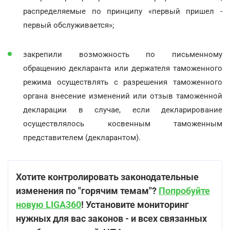
распределяемые по принципу «первый пришел -
первый обслуживается»;
закрепили возможность по письменному
обращению декларанта или держателя таможенного
режима осуществлять с разрешения таможенного
органа внесение изменений или отзыв таможенной
декларации в случае, если декларирование
осуществлялось косвенным таможенным
представителем (декларантом).
Хотите контролировать законодательные
изменения по "горячим темам"?
Попробуйте
новую LIGA360
! Установите мониторинг
нужных для вас законов - и всех связанных