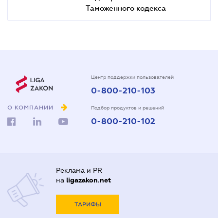
Таможенного кодекса
Центр поддержки пользователей
0-800-210-103
О КОМПАНИИ
Подбор продуктов и решений
0-800-210-102
Реклама и PR
на
ligazakon.net
ТАРИФЫ