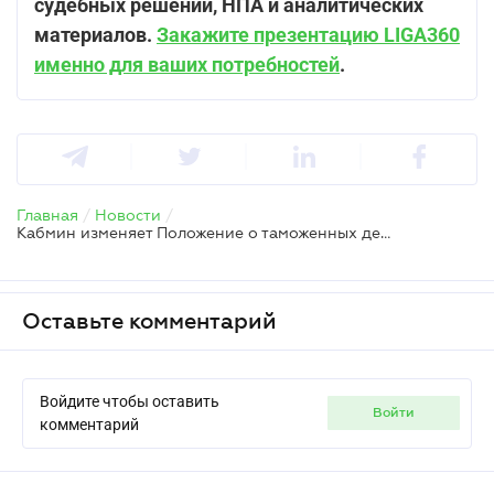
судебных решений, НПА и аналитических
материалов.
Закажите презентацию LIGA360
именно для ваших потребностей
.
Главная
/
Новости
/
Кабмин изменяет Положение о таможенных декларациях
Оставьте комментарий
Войдите чтобы оставить
войти
комментарий