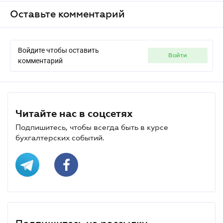
Оставьте комментарий
Войдите чтобы оставить
войти
комментарий
Читайте нас в соцсетях
Подпишитесь, чтобы всегда быть в курсе
бухгалтерских событий.