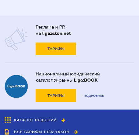
Реклама и PR
на
ligazakon.net
ТАРИФЫ
Национальный юридический
каталог Украины
Liga:BOOK
ТАРИФЫ
ПОДРОБНЕЕ
КАТАЛОГ РЕШЕНИЙ
ВСЕ ТАРИФЫ ЛІГА:ЗАКОН