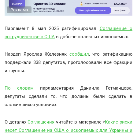
Реклама
Парламент 8 мая 2025 ратифицировал
Соглашение о
сотрудничестве с США
в добыче полезных ископаемых.
Нардеп Ярослав Железняк
сообщил
, что ратификацию
поддержали 338 депутатов, проголосовали все фракции
и группы.
По словам
парламентария Даниила Гетманцева,
депутаты сделали то, что должны были сделать в
сложившихся условиях.
О деталях
Соглашения
читайте в материале «
Какие риски
несет Соглашение из США о ископаемых для Украины и