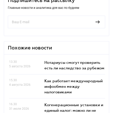
Подпишитесь на рассылку
Главные новости и аналитика для вас по будням
Похожие новости
13.30
Нотариусы смогут проверить
5 августа 2026
есть ли наследство за рубежом
15.30
Как работает международный
4 августа 2026
инфообмен между
налоговиками
16.30
Когенерационные установки и
31 июля 2026
единый налог: можно ли не