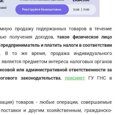
емную продажу подержанных товаров в течение
лью получения доходов,
такое физическое лицо
предприниматель и платить налоги в соответствии
. В то же время, продажа индивидуального
 является предметом интереса налоговых органов
нсовой или административной ответственности за
огового законодательства
,
поясняет
ГУ ГНС в
изация) товаров - любые операции, совершаемые
 поставки и другим хозяйственным, гражданско-