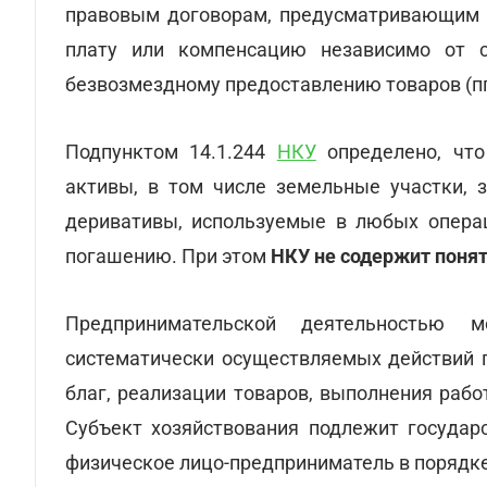
правовым договорам, предусматривающим п
плату или компенсацию независимо от с
безвозмездному предоставлению товаров (пп
Подпунктом 14.1.244
НКУ
определено, что
активы, в том числе земельные участки, 
деривативы, используемые в любых операц
погашению. При этом
НКУ не содержит поня
Предпринимательской деятельностью 
систематически осуществляемых действий 
благ, реализации товаров, выполнения рабо
Субъект хозяйствования подлежит государ
физическое лицо-предприниматель в порядке