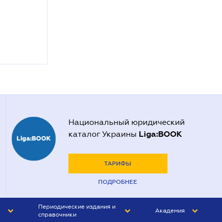
Национальный юридический
Liga:BOOK
каталог Украины
ТАРИФЫ
ПОДРОБНЕЕ
Периодические издания и
Академия
справочники