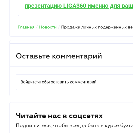
презентацию LIGA360 именно для ваш
Главная
/
Новости
/
Продажа личных подержанных ве
Оставьте комментарий
Войдите чтобы оставить комментарий
Читайте нас в соцсетях
Подпишитесь, чтобы всегда быть в курсе бухг