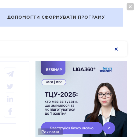
ВОЙТИ
RU
ДОПОМОГТИ СФОРМУВАТИ ПРОГРАМУ
Темы
Реклама