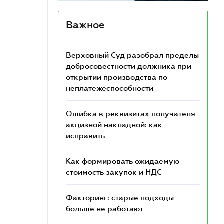
Важное
Верховный Суд разобрал пределы
добросовестности должника при
открытии производства по
неплатежеспособности
Ошибка в реквизитах получателя
акцизной накладной: как
исправить
Как формировать ожидаемую
стоимость закупок и НДС
Факторинг: старые подходы
больше не работают