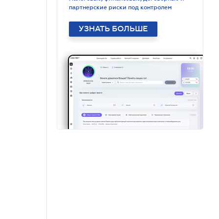
партнерские риски под контролем
УЗНАТЬ БОЛЬШЕ