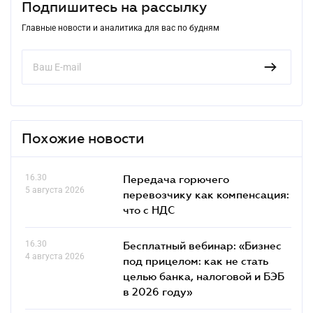
Подпишитесь на рассылку
Главные новости и аналитика для вас по будням
Похожие новости
16.30
Передача горючего
5 августа 2026
перевозчику как компенсация:
что с НДС
16.30
Бесплатный вебинар: «Бизнес
4 августа 2026
под прицелом: как не стать
целью банка, налоговой и БЭБ
в 2026 году»