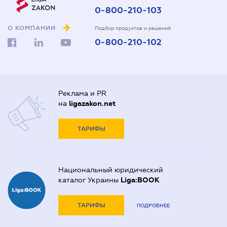
0-800-210-103
О КОМПАНИИ
Подбор продуктов и решений
0-800-210-102
Реклама и PR
на
ligazakon.net
ТАРИФЫ
Национальный юридический
каталог Украины
Liga:BOOK
ТАРИФЫ
ПОДРОБНЕЕ