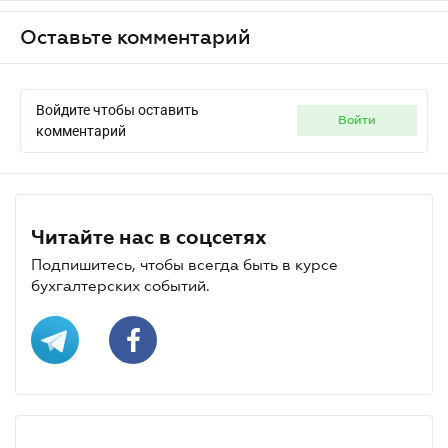
Оставьте комментарий
Войдите чтобы оставить
войти
комментарий
Читайте нас в соцсетях
Подпишитесь, чтобы всегда быть в курсе
бухгалтерских событий.