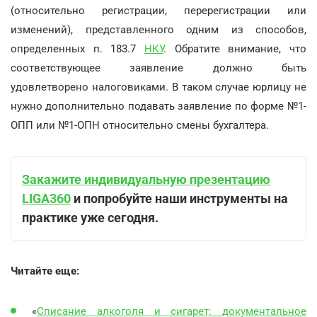
(относительно регистрации, перерегистрации или
изменений), представленного одним из способов,
определенных п. 183.7
НКУ
. Обратите внимание, что
соответствующее заявление должно быть
удовлетворено налоговиками. В таком случае юрлицу не
нужно дополнительно подавать заявление по форме №1-
ОПП или №1-ОПН относительно смены бухгалтера.
Закажите индивидуальную презентацию
LIGA360
и попробуйте наши инструменты на
практике уже сегодня.
Читайте еще:
«
Списание алкоголя и сигарет: документальное