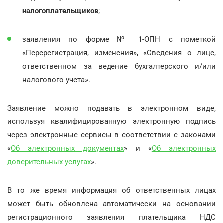
налогоплательщиков
;
заявления по форме № 1-ОПН с пометкой
«Перерегистрация, изменения», «Сведения о лице,
ответственном за ведение бухгалтерского и/или
налогового учета».
Заявление можно подавать в электронном виде,
используя квалифицированную электронную подпись
через электронные сервисы в соответствии с законами
«
Об электронных документах
» и «
Об электронных
доверительных услугах
».
В то же время информация об ответственных лицах
может быть обновлена автоматически на основании
регистрационного заявления плательщика НДС