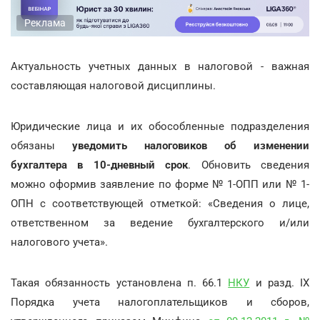
Реклама
Актуальность учетных данных в налоговой - важная
составляющая налоговой дисциплины.
Юридические лица и их обособленные подразделения
обязаны
уведомить налоговиков об изменении
бухгалтера в 10-дневный срок
. Обновить сведения
можно оформив заявление по форме № 1-ОПП или № 1-
ОПН с соответствующей отметкой: «Сведения о лице,
ответственном за ведение бухгалтерского и/или
налогового учета».
Такая обязанность установлена п. 66.1
НКУ
и разд. IX
Порядка учета налогоплательщиков и сборов,