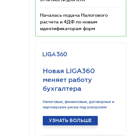
Началась подача Налогового
расчета и 4ДФ по новым
идентификаторам форм
Новая LIGA360
меняет работу
бухгалтера
Налоговые, финансовые, договорные и
партнерские риски под контролем
УЗНАТЬ БОЛЬШЕ