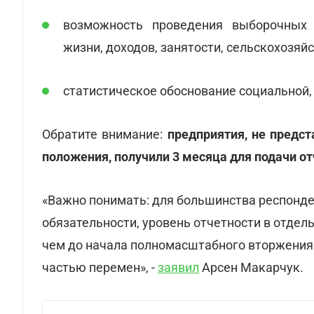
возможность проведения выборочных 
жизни, доходов, занятости, сельскохозяйс
статистическое обоснование социальной,
Обратите внимание:
предприятия, не предст
положения, получили 3 месяца для подачи от
«Важно понимать: для большинства респонден
обязательности, уровень отчетности в отдел
чем до начала полномасштабного вторжения.
частью перемен», -
заявил
Арсен Макарчук.