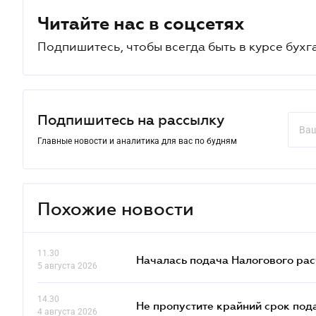
Читайте нас в соцсетях
Подпишитесь, чтобы всегда быть в курсе бухг
Подпишитесь на рассылку
Главные новости и аналитика для вас по будням
Похожие новости
11.30
Началась подача Налогового ра
5 августа 2026
14.30
Не пропустите крайний срок под
4 августа 2026