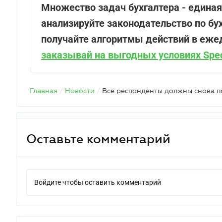
Множество задач бухгалтера - единая
анализируйте законодательство по бух
получайте алгоритмы действий в еже
заказывай на выгодных условиях Spec
Главная
/
Новости
/
Оставьте комментарий
Войдите чтобы оставить комментарий