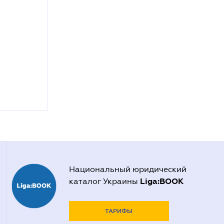
Национальный юридический
Liga:BOOK
каталог Украины
ТАРИФЫ