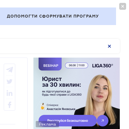
ВОЙТИ
RU
ДОПОМОГТИ СФОРМУВАТИ ПРОГРАМУ
Темы
Реклама