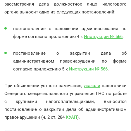
рассмотрения дела должностное лицо налогового
органа выносит одно из следующих постановлений:
постановление о наложении админвзыскания по
форме согласно приложению 4 к
Инструкции № 566
;
постановление о закрытии дела об
административном правонарушении по форме
согласно приложению 5 к
Инструкции № 566
.
При объявлении устного замечания,
указали
налоговики
Северного межрегионального управления ГНС по работе
с крупными налогоплательщиками, выносится
постановление о закрытии дела об административном
правонарушении (ч. 2 ст. 284
КУАП
).