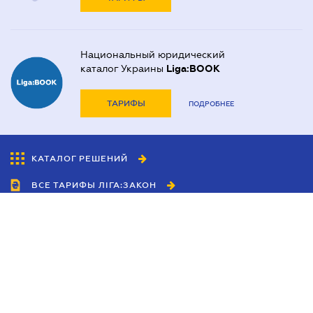
Национальный юридический
каталог Украины
Liga:BOOK
ТАРИФЫ
ПОДРОБНЕЕ
КАТАЛОГ РЕШЕНИЙ
ВСЕ ТАРИФЫ ЛІГА:ЗАКОН
Сотрудничество
Агенты
Дилеры
Политика
конфиденциальности