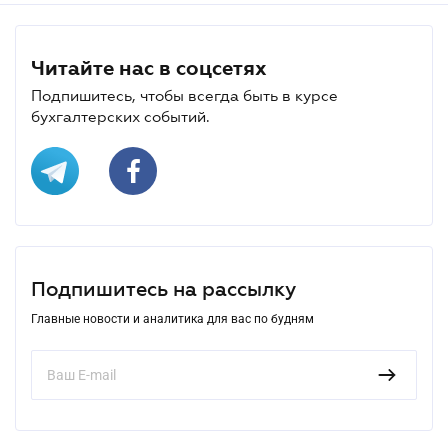
Читайте нас в соцсетях
Подпишитесь, чтобы всегда быть в курсе
бухгалтерских событий.
Подпишитесь на рассылку
Главные новости и аналитика для вас по будням