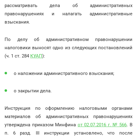
рассматривать дела об административных
правонарушениях и налагать административные
взыскания.
По делу об административном правонарушении
налоговики выносят одно из следующих постановлений
(ч. 1 ст. 284
КУАП
):
о наложении административного взыскания;
о закрытии дела.
Инструкция по оформлению налоговыми органами
материалов об административных правонарушениях
утверждена приказом Минфина
от 02.07.2016 г. № 566
. В
п. 6 разд. III инструкции установлено, что после