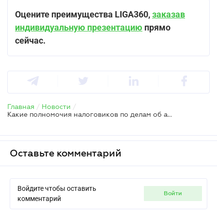
Оцените преимущества LIGA360,
заказав
индивидуальную презентацию
прямо
сейчас.
Главная
/
Новости
/
Какие полномочия налоговиков по делам об админправонарушении
Оставьте комментарий
Войдите чтобы оставить
войти
комментарий