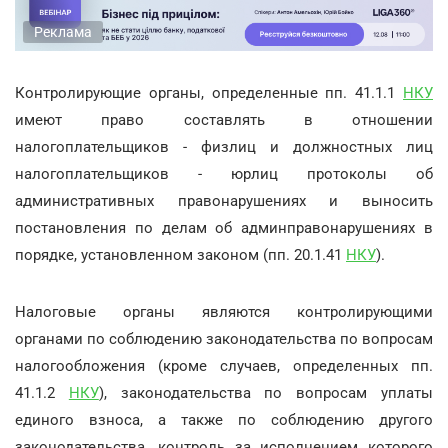
Реклама
Контролирующие органы, определенные пп. 41.1.1
НКУ
имеют право составлять в отношении
налогоплательщиков - физлиц и должностных лиц
налогоплательщиков - юрлиц протоколы об
административных правонарушениях и выносить
постановления по делам об админправонарушениях в
порядке, установленном законом (пп. 20.1.41
НКУ
).
Налоговые органы являются контролирующими
органами по соблюдению законодательства по вопросам
налогообложения (кроме случаев, определенных пп.
41.1.2
НКУ
), законодательства по вопросам уплаты
единого взноса, а также по соблюдению другого
законодательства, контроль за исполнением которого