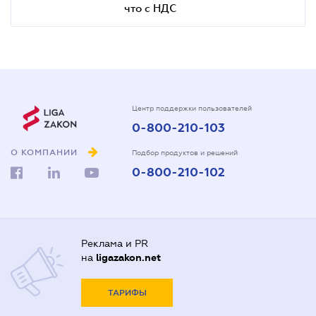
что с НДС
Центр поддержки пользователей
0-800-210-103
О КОМПАНИИ
Подбор продуктов и решений
0-800-210-102
Реклама и PR
на
ligazakon.net
ТАРИФЫ