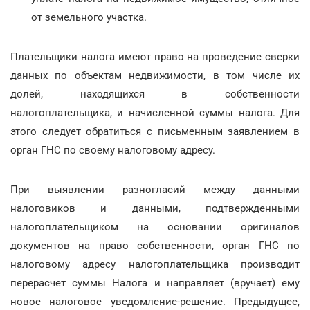
от земельного участка.
Плательщики налога имеют право на проведение сверки
данных по объектам недвижимости, в том числе их
долей, находящихся в собственности
налогоплательщика, и начисленной суммы налога. Для
этого следует обратиться с письменным заявлением в
орган ГНС по своему налоговому адресу.
При выявлении разногласий между данными
налоговиков и данными, подтвержденными
налогоплательщиком на основании оригиналов
документов на право собственности, орган ГНС по
налоговому адресу налогоплательщика производит
перерасчет суммы Налога и направляет (вручает) ему
новое налоговое уведомление-решение. Предыдущее,