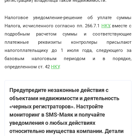
регистрации) владельца такой недвижимости.
Налоговое уведомление-решение об уплате суммы
Налога, исчисленного согласно пп. 266.7.1
НКУ
, вместе с
подробным расчетом суммы и соответствующие
платежные реквизиты контролеры присылают
налогоплательщику до 1 июля года, следующего за
базовым налоговым периодом и в порядке,
определенном ст. 42
НКУ
.
Предупредите незаконные действия с
объектами недвижимости и деятельность
«черных регистраторов». Настройте
мониторинг в SMS-Маяк и получайте
уведомления о любых действиях
относительно имущества компании. Детали