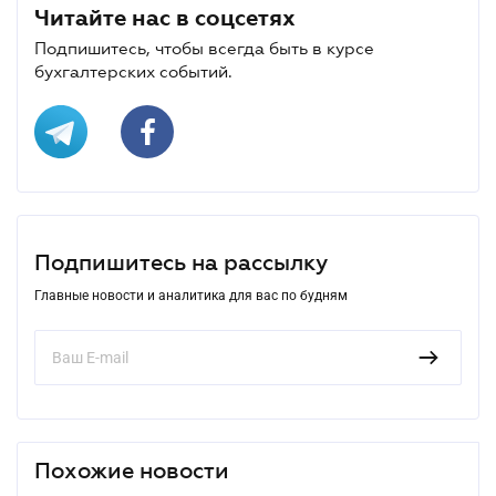
Читайте нас в соцсетях
Подпишитесь, чтобы всегда быть в курсе
бухгалтерских событий.
Подпишитесь на рассылку
Главные новости и аналитика для вас по будням
Похожие новости