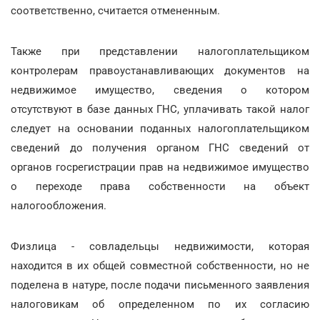
соответственно, считается отмененным.
Также при представлении налогоплательщиком
контролерам правоустанавливающих документов на
недвижимое имущество, сведения о котором
отсутствуют в базе данных ГНС, уплачивать такой налог
следует на основании поданных налогоплательщиком
сведений до получения органом ГНС сведений от
органов госрегистрации прав на недвижимое имущество
о переходе права собственности на объект
налогообложения.
Физлица - совладельцы недвижимости, которая
находится в их общей совместной собственности, но не
поделена в натуре, после подачи письменного заявления
налоговикам об определенном по их согласию