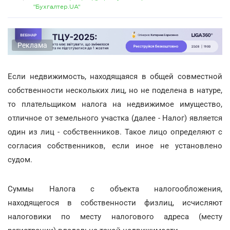
"Бухгалтер.UA"
Реклама
Если недвижимость, находящаяся в общей совместной
собственности нескольких лиц, но не поделена в натуре,
то плательщиком налога на недвижимое имущество,
отличное от земельного участка (далее - Налог) является
один из лиц - собственников. Такое лицо определяют с
согласия собственников, если иное не установлено
судом.
Суммы Налога с объекта налогообложения,
находящегося в собственности физлиц, исчисляют
налоговики по месту налогового адреса (месту