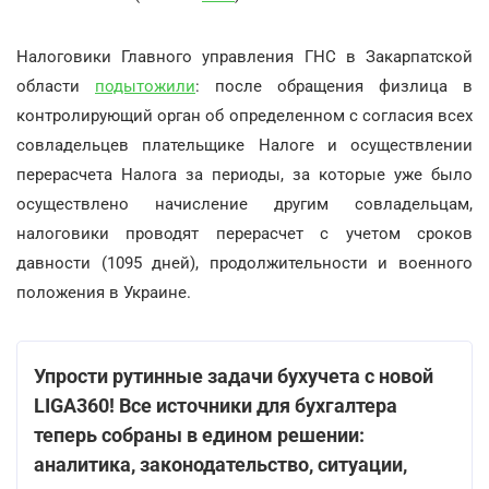
Налоговики Главного управления ГНС в Закарпатской
области
подытожили
: после обращения физлица в
контролирующий орган об определенном с согласия всех
совладельцев плательщике Налоге и осуществлении
перерасчета Налога за периоды, за которые уже было
осуществлено начисление другим совладельцам,
налоговики проводят перерасчет с учетом сроков
давности (1095 дней), продолжительности и военного
положения в Украине.
Упрости рутинные задачи бухучета с новой
LIGA360! Все источники для бухгалтера
теперь собраны в едином решении:
аналитика, законодательство, ситуации,