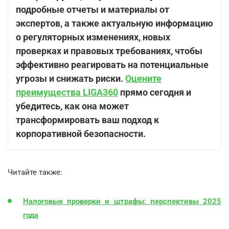
подробные отчеты и материалы от
экспертов, а также актуальную информацию
о регуляторных изменениях, новых
проверках и правовых требованиях, чтобы
эффективно реагировать на потенциальные
угрозы и снижать риски.
Оцените
преимущества LIGA360
прямо сегодня и
убедитесь, как она может
трансформировать ваш подход к
корпоративной безопасности.
Читайте также:
Налоговые проверки и штрафы: перспективы 2025
года