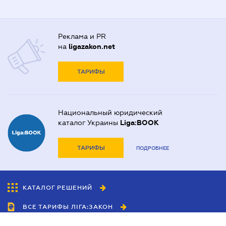
Реклама и PR
на
ligazakon.net
ТАРИФЫ
Национальный юридический
каталог Украины
Liga:BOOK
ТАРИФЫ
ПОДРОБНЕЕ
КАТАЛОГ РЕШЕНИЙ
ВСЕ ТАРИФЫ ЛІГА:ЗАКОН