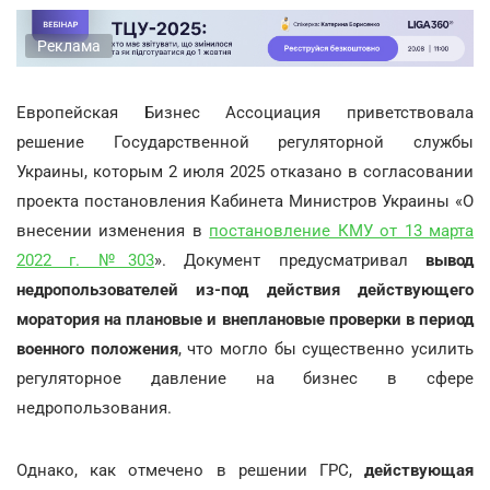
Реклама
Европейская Бизнес Ассоциация приветствовала
решение Государственной регуляторной службы
Украины, которым 2 июля 2025 отказано в согласовании
проекта постановления Кабинета Министров Украины «О
внесении изменения в
постановление КМУ от 13 марта
2022 г. №303
». Документ предусматривал
вывод
недропользователей из-под действия действующего
моратория на плановые и внеплановые проверки в период
военного положения
, что могло бы существенно усилить
регуляторное давление на бизнес в сфере
недропользования.
Однако, как отмечено в решении ГРС,
действующая