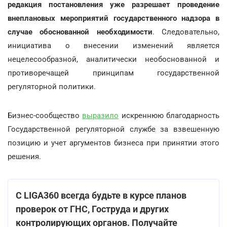
редакция постановления уже разрешает проведение
внеплановых мероприятий государственного надзора в
случае обоснованной необходимости
. Следовательно,
инициатива о внесении изменений является
нецелесообразной, аналитически необоснованной и
противоречащей принципам государственной
регуляторной политики.
Бизнес-сообщество
выразило
искреннюю благодарность
Государственной регуляторной службе за взвешенную
позицию и учет аргументов бизнеса при принятии этого
решения.
С LIGA360 всегда будьте в курсе планов
проверок от ГНС, Гоструда и других
контролирующих органов. Получайте