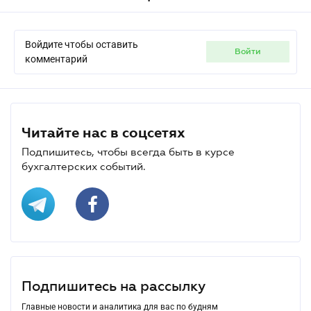
Войдите чтобы оставить
войти
комментарий
Читайте нас в соцсетях
Подпишитесь, чтобы всегда быть в курсе
бухгалтерских событий.
Подпишитесь на рассылку
Главные новости и аналитика для вас по будням