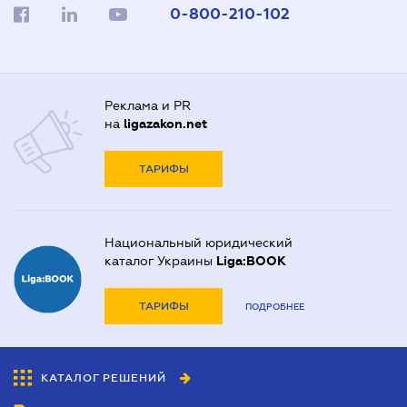
0-800-210-102
Реклама и PR
на
ligazakon.net
ТАРИФЫ
Национальный юридический
каталог Украины
Liga:BOOK
ТАРИФЫ
ПОДРОБНЕЕ
КАТАЛОГ РЕШЕНИЙ