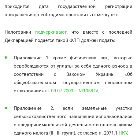
приходится дата государственной регистрации
прекращения», необходимо проставить отметку «+».
Налоговики
подчеркивают
, что вместе с последней
Декларацией подается такой ФЛП должен подать:
Приложение 1 кроме физических лиц, которые
освобождаются от уплаты за себя единого взноса в
соответствии с Законом Украины «Об
общеобязательном государственном пенсионном
страховании»
от 09.07.2003 г. №1058-IV
;
Приложение 2, если земельные участки
сельскохозяйственного назначения использовались
в предпринимательской деятельности плательщиком
единого налога (II - III групп), согласно п. 2971.1
НКУ
.