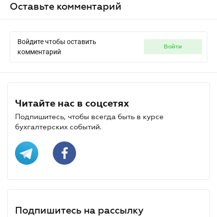
Оставьте комментарий
Войдите чтобы оставить
войти
комментарий
Читайте нас в соцсетях
Подпишитесь, чтобы всегда быть в курсе
бухгалтерских событий.
Подпишитесь на рассылку