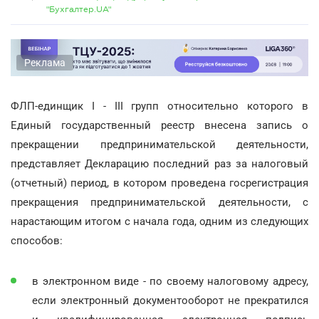
"Бухгалтер.UA"
Реклама
ФЛП-единщик I - III групп относительно которого в
Единый государственный реестр внесена запись о
прекращении предпринимательской деятельности,
представляет Декларацию последний раз за налоговый
(отчетный) период, в котором проведена госрегистрация
прекращения предпринимательской деятельности, с
нарастающим итогом с начала года, одним из следующих
способов:
в электронном виде - по своему налоговому адресу,
если электронный документооборот не прекратился