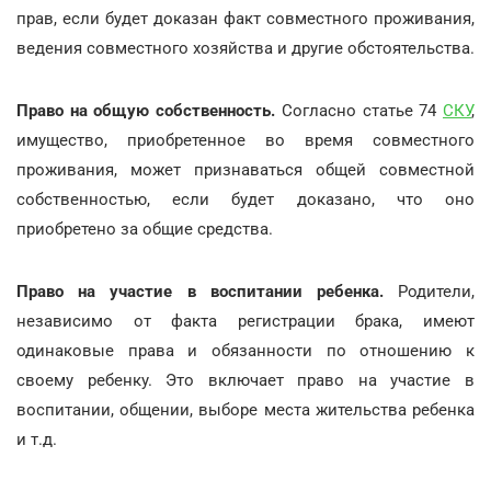
прав, если будет доказан факт совместного проживания,
ведения совместного хозяйства и другие обстоятельства.
Право на общую собственность.
Согласно статье 74
СКУ
,
имущество, приобретенное во время совместного
проживания, может признаваться общей совместной
собственностью, если будет доказано, что оно
приобретено за общие средства.
Право на участие в воспитании ребенка.
Родители,
независимо от факта регистрации брака, имеют
одинаковые права и обязанности по отношению к
своему ребенку. Это включает право на участие в
воспитании, общении, выборе места жительства ребенка
и т.д.