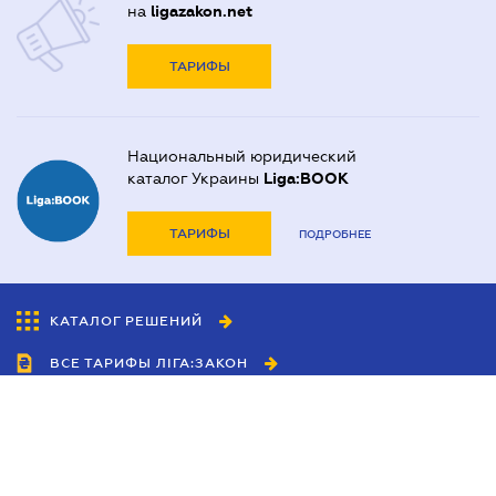
на
ligazakon.net
ТАРИФЫ
Национальный юридический
каталог Украины
Liga:BOOK
ТАРИФЫ
ПОДРОБНЕЕ
КАТАЛОГ РЕШЕНИЙ
ВСЕ ТАРИФЫ ЛІГА:ЗАКОН
Сотрудничество
Агенты
Дилеры