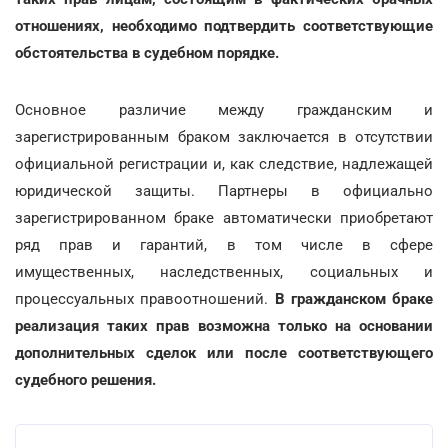
отношениях, необходимо подтвердить соответствующие
обстоятельства в судебном порядке.
Основное различие между гражданским и
зарегистрированным браком заключается в отсутствии
официальной регистрации и, как следствие, надлежащей
юридической защиты. Партнеры в официально
зарегистрированном браке автоматически приобретают
ряд прав и гарантий, в том числе в сфере
имущественных, наследственных, социальных и
процессуальных правоотношений.
В гражданском браке
реализация таких прав возможна только на основании
дополнительных сделок или после соответствующего
судебного решения.