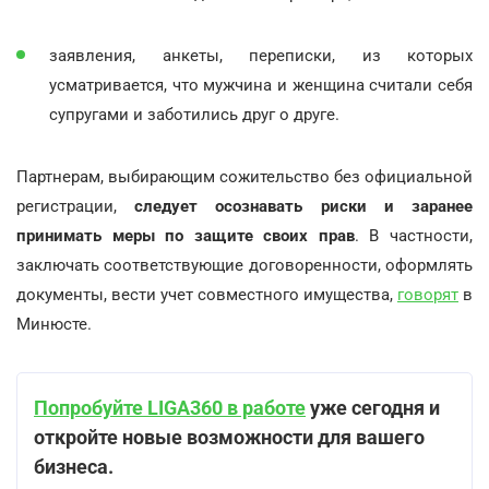
заявления, анкеты, переписки, из которых
усматривается, что мужчина и женщина считали себя
супругами и заботились друг о друге.
Партнерам, выбирающим сожительство без официальной
регистрации,
следует осознавать риски и заранее
принимать меры по защите своих прав
. В частности,
заключать соответствующие договоренности, оформлять
документы, вести учет совместного имущества,
говорят
в
Минюсте.
Попробуйте LIGA360 в работе
уже сегодня и
откройте новые возможности для вашего
бизнеса.