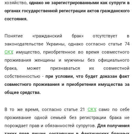
хозяйство,
однако не зарегистрированными как супруги в
органах государственной регистрации актов гражданского
состояния.
Понятие «гражданский брак» отсутствует в
законодательстве Украины, однако согласно статье 74
СКУ
, имущество, приобретенное во время совместного
проживания женщины и мужчины без официального
брака, может признаваться их совместной
собственностью -
при условии, что будет доказан факт
совместного проживания и приобретения имущества за
общие средства.
В то же время, согласно статье 21
СКУ
, само по себе
проживание одной семьей без регистрации брака не
порождает прав и обязанностей супругов.
Для получения
таких прав лицам, состоящим в фактических брачных