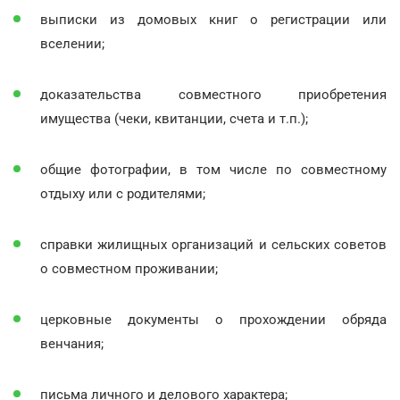
выписки из домовых книг о регистрации или
вселении;
доказательства совместного приобретения
имущества (чеки, квитанции, счета и т.п.);
общие фотографии, в том числе по совместному
отдыху или с родителями;
справки жилищных организаций и сельских советов
о совместном проживании;
церковные документы о прохождении обряда
венчания;
письма личного и делового характера;