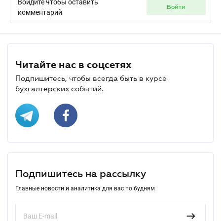
Войдите чтобы оставить
войти
комментарий
Читайте нас в соцсетях
Подпишитесь, чтобы всегда быть в курсе
бухгалтерских событий.
Подпишитесь на рассылку
Главные новости и аналитика для вас по будням