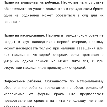
Право на алименты на ребенка.
Несмотря на отсутствие
обязательств по уплате алиментов в гражданском браке,
один из родителей может обратиться в суд для их
взыскания.
Право на наследование.
Партнер в гражданском браке не
входит в круг наследников первой очереди, поэтому
может наследовать только при наличии завещания или
как наследник четвертой очереди, если проживал с
умершим одной семьей не менее пяти лет, и при
отсутствии наследников предыдущих очередей.
Содержание ребенка.
Обязанность по материальному
обеспечению ребенка возлагается на обоих родителей
независимо от формы брака. Это предполагает
предоставление средств на питание, одежду, лечение,
образование и т.д.