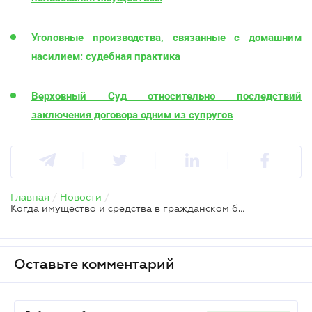
Уголовные производства, связанные с домашним
насилием: судебная практика
Верховный Суд относительно последствий
заключения договора одним из супругов
Главная
/
Новости
/
Когда имущество и средства в гражданском браке становятся общей собственностью – Минюст
Оставьте комментарий