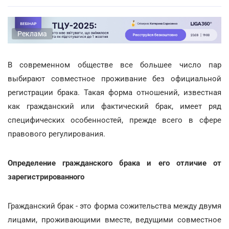
Реклама
В современном обществе все большее число пар
выбирают совместное проживание без официальной
регистрации брака. Такая форма отношений, известная
как гражданский или фактический брак, имеет ряд
специфических особенностей, прежде всего в сфере
правового регулирования.
Определение гражданского брака и его отличие от
зарегистрированного
Гражданский брак - это форма сожительства между двумя
лицами, проживающими вместе, ведущими совместное