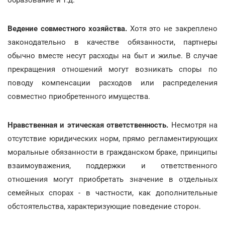
Ведение совместного хозяйства.
Хотя это не закреплено
законодательно в качестве обязанности, партнеры
обычно вместе несут расходы на быт и жилье. В случае
прекращения отношений могут возникать споры по
поводу компенсации расходов или распределения
совместно приобретенного имущества.
Нравственная и этическая ответственность.
Несмотря на
отсутствие юридических норм, прямо регламентирующих
моральные обязанности в гражданском браке, принципы
взаимоуважения, поддержки и ответственного
отношения могут приобретать значение в отдельных
семейных спорах - в частности, как дополнительные
обстоятельства, характеризующие поведение сторон.