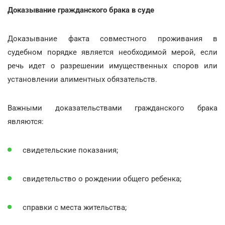
Доказывание гражданского брака в суде
Доказывание факта совместного проживания в
судебном порядке является необходимой мерой, если
речь идет о разрешении имущественных споров или
установлении алиментных обязательств.
Важными доказательствами гражданского брака
являются:
свидетельские показания;
свидетельство о рождении общего ребенка;
справки с места жительства;