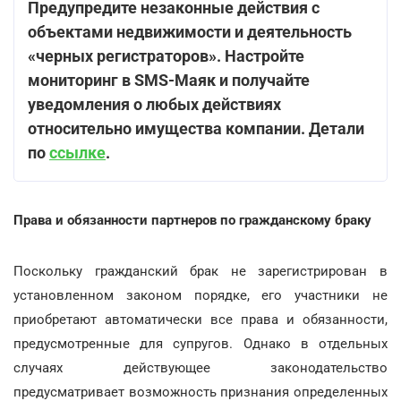
Предупредите незаконные действия с
объектами недвижимости и деятельность
«черных регистраторов». Настройте
мониторинг в SMS-Маяк и получайте
уведомления о любых действиях
относительно имущества компании. Детали
по
ссылке
.
Права и обязанности партнеров по гражданскому браку
Поскольку гражданский брак не зарегистрирован в
установленном законом порядке, его участники не
приобретают автоматически все права и обязанности,
предусмотренные для супругов. Однако в отдельных
случаях действующее законодательство
предусматривает возможность признания определенных