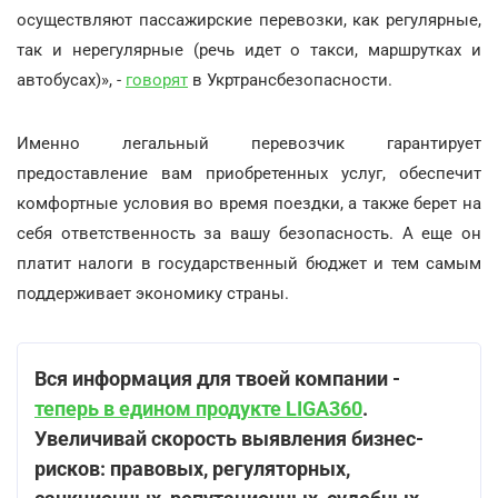
осуществляют пассажирские перевозки, как регулярные,
так и нерегулярные (речь идет о такси, маршрутках и
автобусах)», -
говорят
в Укртрансбезопасности.
Именно легальный перевозчик гарантирует
предоставление вам приобретенных услуг, обеспечит
комфортные условия во время поездки, а также берет на
себя ответственность за вашу безопасность. А еще он
платит налоги в государственный бюджет и тем самым
поддерживает экономику страны.
Вся информация для твоей компании -
теперь в едином продукте LIGA360
.
Увеличивай скорость выявления бизнес-
рисков: правовых, регуляторных,