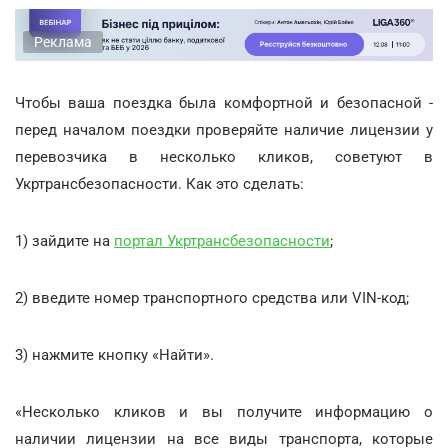
Реклама
Чтобы ваша поездка была комфортной и безопасной -
перед началом поездки проверяйте наличие лицензии у
перевозчика в несколько кликов, советуют в
Укртрансбезопасности. Как это сделать:
1) зайдите на
портал Укртрансбезопасности
;
2) введите номер транспортного средства или VIN-код;
3) нажмите кнопку «Найти».
«Несколько кликов и вы получите информацию о
наличии лицензии на все виды транспорта, которые