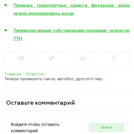
Продажа транспортных средств физлицом: когда
нужно декларировать доход
Перевозка между собственными складами: нужна ли
ТТН
Главная
/
Новости
/
Теперь проверить такси, автобус, другого перевозчика можно онлайн
Оставьте комментарий
Войдите чтобы оставить
войти
комментарий