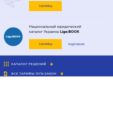
ТАРИФЫ
Национальный юридический
каталог Украины
Liga:BOOK
ТАРИФЫ
ПОДРОБНЕЕ
КАТАЛОГ РЕШЕНИЙ
ВСЕ ТАРИФЫ ЛІГА:ЗАКОН
Сотрудничество
Агенты
Дилеры
Политика