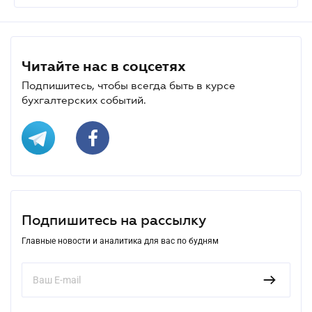
Читайте нас в соцсетях
Подпишитесь, чтобы всегда быть в курсе
бухгалтерских событий.
Подпишитесь на рассылку
Главные новости и аналитика для вас по будням