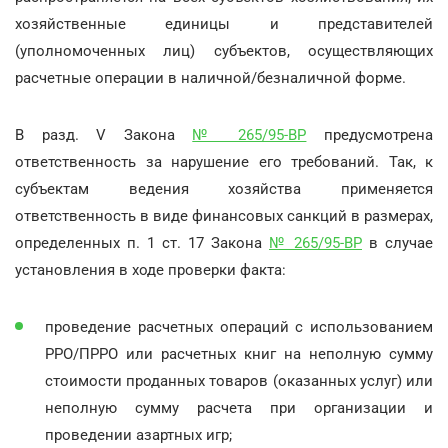
хозяйственные единицы и представителей
(уполномоченных лиц) субъектов, осуществляющих
расчетные операции в наличной/безналичной форме.
В разд. V Закона
№ 265/95-ВР
предусмотрена
ответственность за нарушение его требований. Так, к
субъектам ведения хозяйства применяется
ответственность в виде финансовых санкций в размерах,
определенных п. 1 ст. 17 Закона
№ 265/95-ВР
в случае
установления в ходе проверки факта:
проведение расчетных операций с использованием
РРО/ПРРО или расчетных книг на неполную сумму
стоимости проданных товаров (оказанных услуг) или
неполную сумму расчета при организации и
проведении азартных игр;