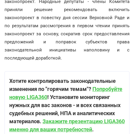
законопроект. Народные депутаты - члены Комитета
приняли решение рекомендовать включить
законопроект в повестку дня сессии Верховной Раде и
по результатам рассмотрения в первом чтении принять
законопроект за основу, сократив срок предоставления
предложений и поправок субъектов права
законодательной инициативы наполовину и с
последующей доработкой.
Хотите контролировать законодательные
изменения по "горячим темам"?
Попробуйте
новую LIGA360
! Установите мониторинг
нужных для вас законов - и всех связанных
судебных решений, НПА и аналитических
материалов.
Закажите презентацию LIGA360
именно для ваших потребностей
.