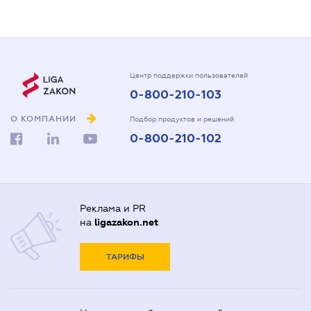
Центр поддержки пользователей
0-800-210-103
О КОМПАНИИ
Подбор продуктов и решений
0-800-210-102
Реклама и PR
на
ligazakon.net
ТАРИФЫ