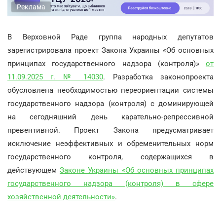
Реклама
В Верховной Раде группа народных депутатов
зарегистрировала проект Закона Украины «Об основных
принципах государственного надзора (контроля)»
от
11.09.2025 г. № 14030
. Разработка законопроекта
обусловлена необходимостью переориентации системы
государственного надзора (контроля) с доминирующей
на сегодняшний день карательно-репрессивной
превентивной. Проект Закона предусматривает
исключение неэффективных и обременительных норм
государственного контроля, содержащихся в
действующем
Законе Украины «Об основных принципах
государственного надзора (контроля) в сфере
хозяйственной деятельности»
.