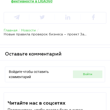
фиктивности в LIGA360
Главная
/
Новости
/
Новые правила проверок бизнеса – проект Закона уже в Раде
Оставьте комментарий
Войдите чтобы оставить
войти
комментарий
Читайте нас в соцсетях
Подпишитесь, чтобы всегда быть в курсе