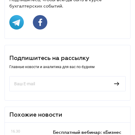
бухгалтерских событий.
Подпишитесь на рассылку
Главные новости и аналитика для вас по будням
Похожие новости
16.30
Бесплатный вебинар: «Бизнес