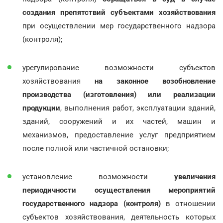
создания препятствий субъектами хозяйствования
при осуществлении мер государственного надзора
(контроля);
урегулирование возможности субъектов
хозяйствования
на законное возобновление
производства (изготовления) или реализации
продукции
, выполнения работ, эксплуатации зданий,
зданий, сооружений и их частей, машин и
механизмов, предоставление услуг предприятием
после полной или частичной остановки;
установление возможности
увеличения
периодичности осуществления мероприятий
государственного надзора (контроля)
в отношении
субъектов хозяйствования, деятельность которых