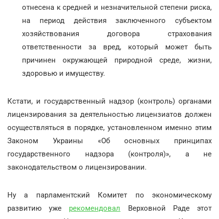
отнесена к средней и незначительной степени риска,
на период действия заключенного субъектом
хозяйствования договора страхования
ответственности за вред, который может быть
причинен окружающей природной среде, жизни,
здоровью и имуществу.
Кстати, и государственный надзор (контроль) органами
лицензирования за деятельностью лицензиатов должен
осуществляться в порядке, установленном именно этим
Законом Украины «Об основных принципах
государственного надзора (контроля)», а не
законодательством о лицензировании.
Ну а парламентский Комитет по экономическому
развитию уже
рекомендовал
Верховной Раде этот