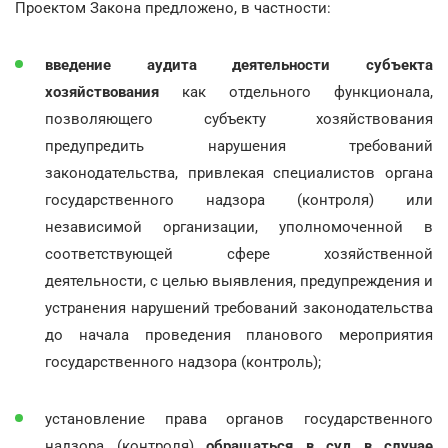
Проектом Закона предложено, в частности:
введение аудита деятельности субъекта
хозяйствования
как отдельного функционала,
позволяющего субъекту хозяйствования
предупредить нарушения требований
законодательства, привлекая специалистов органа
государственного надзора (контроля) или
независимой организации, уполномоченной в
соответствующей сфере хозяйственной
деятельности, с целью выявления, предупреждения и
устранения нарушений требований законодательства
до начала проведения планового мероприятия
государственного надзора (контроль);
установление права органов государственного
надзора (контроля)
обращаться в суд в случае