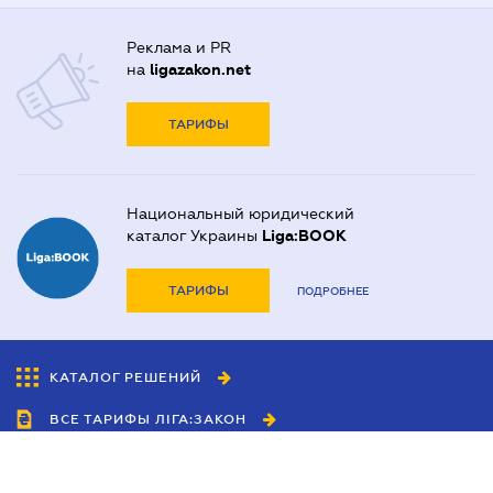
Реклама и PR
на
ligazakon.net
ТАРИФЫ
Национальный юридический
каталог Украины
Liga:BOOK
ТАРИФЫ
ПОДРОБНЕЕ
КАТАЛОГ РЕШЕНИЙ
ВСЕ ТАРИФЫ ЛІГА:ЗАКОН
Сотрудничество