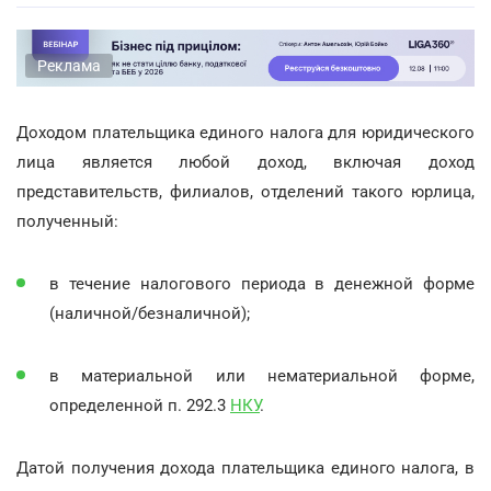
Реклама
Доходом плательщика единого налога для юридического
лица является любой доход, включая доход
представительств, филиалов, отделений такого юрлица,
полученный:
в течение налогового периода в денежной форме
(наличной/безналичной);
в материальной или нематериальной форме,
определенной п. 292.3
НКУ
.
Датой получения дохода плательщика единого налога, в