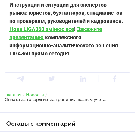
Инструкции и ситуации для экспертов
рынка: юристов, бухгалтеров, специалистов
по проверкам, руководителей и кадровиков.
Нова LIGA360 змінює все
!
Закажите
презентацию
комплексного
информационно-аналитического решения
LIGA360 прямо сегодня.
Главная
/
Новости
/
Оплата за товары из-за границы: нюансы учета дохода юрлица – единщика
Оставьте комментарий