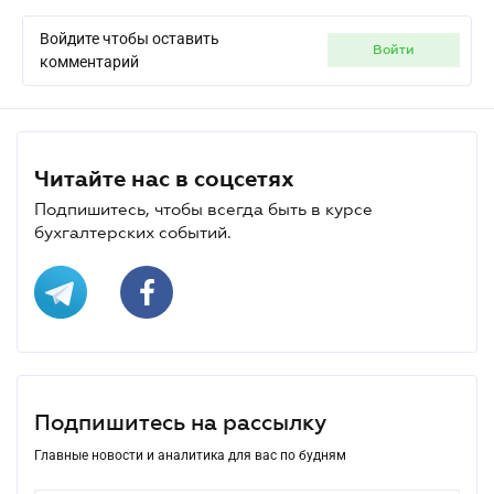
Войдите чтобы оставить
войти
комментарий
Читайте нас в соцсетях
Подпишитесь, чтобы всегда быть в курсе
бухгалтерских событий.
Подпишитесь на рассылку
Главные новости и аналитика для вас по будням