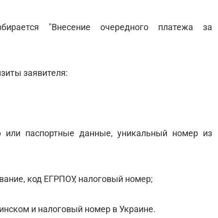
збирается "Внесение очередного платежа за
зиты заявителя:
р или паспортные данные, уникальный номер из
вание, код ЕГРПОУ, налоговый номер;
аинском и налоговый номер в Украине.