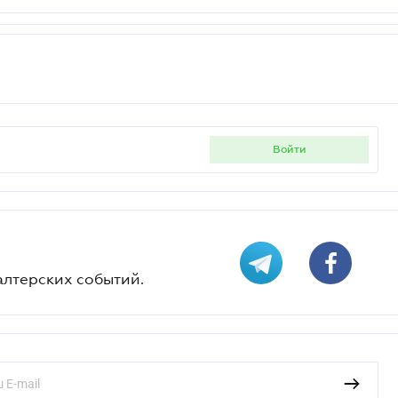
войти
алтерских событий.