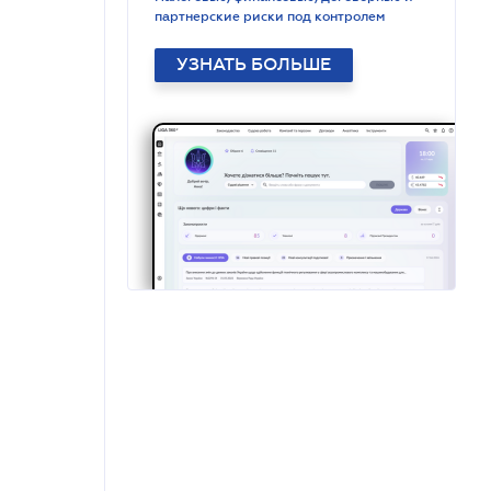
партнерские риски под контролем
УЗНАТЬ БОЛЬШЕ