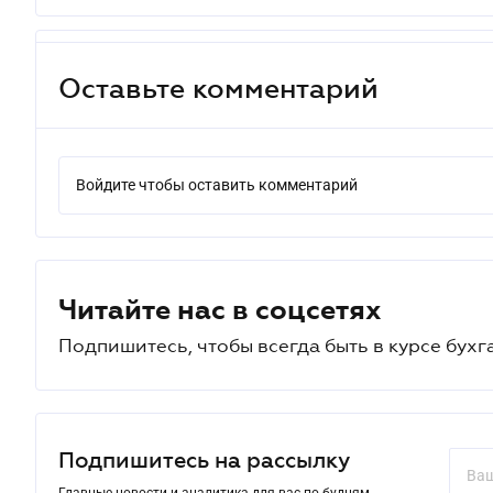
Оставьте комментарий
Войдите чтобы оставить комментарий
Читайте нас в соцсетях
Подпишитесь, чтобы всегда быть в курсе бухг
Подпишитесь на рассылку