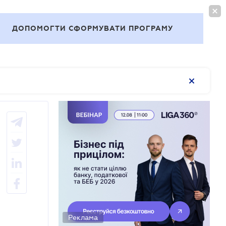
ВОЙТИ
RU
ДОПОМОГТИ СФОРМУВАТИ ПРОГРАМУ
Темы
Реклама