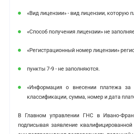
«Вид лицензии» - вид лицензии, которую 
«Способ получения лицензии» не заполняе
«Регистрационный номер лицензии» реги
пункты 7-9 - не заполняются.
«Информация о внесении платежа за
классификации, сумма, номер и дата пла
В Главном управлении ГНС в Ивано-Фра
подписывая заявление квалифицированной 