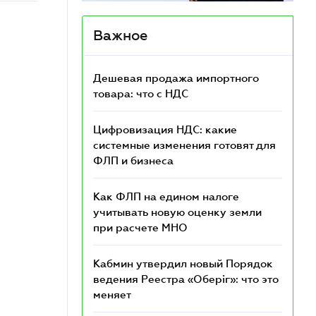
Важное
Дешевая продажа импортного
товара: что c НДС
Цифровизация НДС: какие
системные изменения готовят для
ФЛП и бизнеса
Как ФЛП на едином налоге
учитывать новую оценку земли
при расчете МНО
Кабмин утвердил новый Порядок
ведения Реестра «Оберіг»: что это
меняет