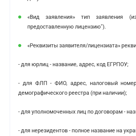
«Вид заявления» тип заявления (и
предоставленную лицензию").
«Реквизиты заявителя/лицензиата» рекви
- для юрлиц - название, адрес, код ЕГРПОУ;
- для ФЛП - ФИО, адрес, налоговый номе
демографического реестра (при наличии);
- для уполномоченных лиц по договорам - наз
- для нерезидентов - полное название на укр