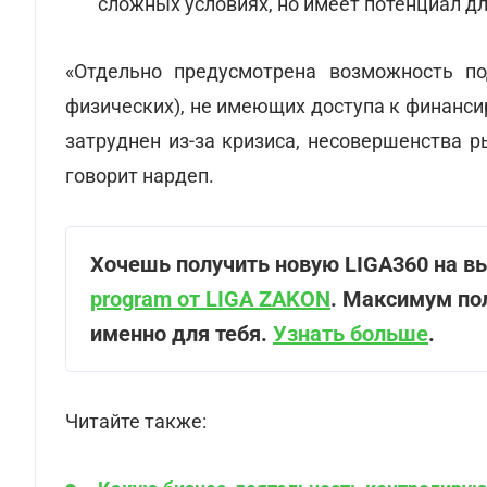
сложных условиях, но имеет потенциал дл
«Отдельно предусмотрена возможность по
физических), не имеющих доступа к финанси
затруднен из-за кризиса, несовершенства р
говорит нардеп.
Хочешь получить новую LIGA360 на в
program от LIGA ZAKON
. Максимум по
именно для тебя.
Узнать больше
.
Читайте также: