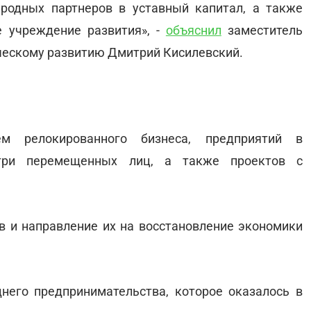
родных партнеров в уставный капитал, а также
е учреждение развития», -
объяснил
заместитель
ческому развитию Дмитрий Кисилевский.
м релокированного бизнеса, предприятий в
утри перемещенных лиц, а также проектов с
в и направление их на восстановление экономики
него предпринимательства, которое оказалось в