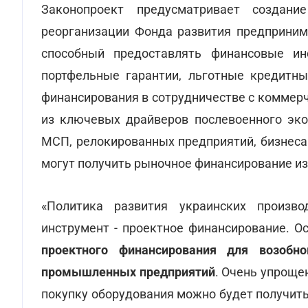
Законопроект предусматривает создани
реорганизации Фонда развития предпринима
способный предоставлять финансовые ин
портфельные гарантии, льготные кредитны
финансирования в сотрудничестве с коммер
из ключевых драйверов послевоенного эко
МСП, релокированных предприятий, бизнеса
могут получить рыночное финансирование из
«Политика развития украинских произв
инструмент - проектное финансирование. О
проектного финансирования для возобно
промышленных предприятий
. Очень упроще
покупку оборудования можно будет получить 