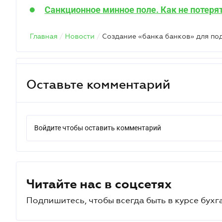
Санкционное минное поле. Как не потеря
Главная
/
Новости
/
Оставьте комментарий
Войдите чтобы оставить комментарий
Читайте нас в соцсетях
Подпишитесь, чтобы всегда быть в курсе бухг