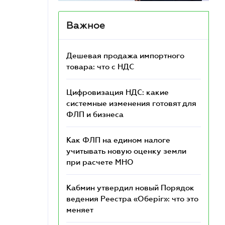
Важное
Дешевая продажа импортного
товара: что c НДС
Цифровизация НДС: какие
системные изменения готовят для
ФЛП и бизнеса
Как ФЛП на едином налоге
учитывать новую оценку земли
при расчете МНО
Кабмин утвердил новый Порядок
ведения Реестра «Оберіг»: что это
меняет