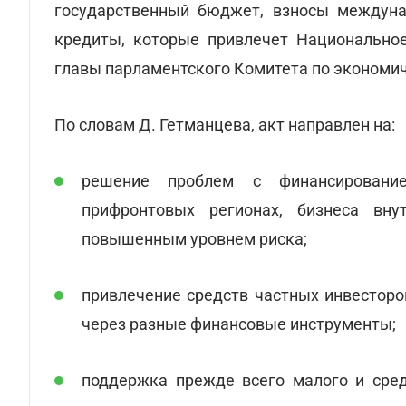
государственный бюджет, взносы междуна
кредиты, которые привлечет Национально
главы парламентского Комитета по экономи
По словам Д. Гетманцева, акт направлен на:
решение проблем с финансирование
прифронтовых регионах, бизнеса вн
повышенным уровнем риска;
привлечение средств частных инвесторо
через разные финансовые инструменты;
поддержка прежде всего малого и сред