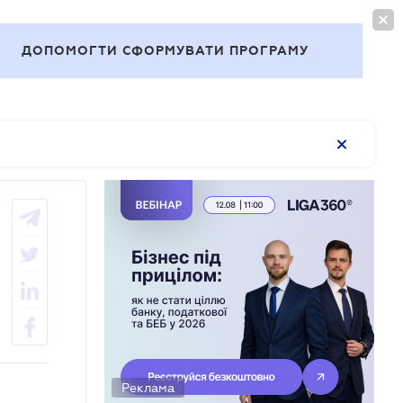
ВОЙТИ
RU
ДОПОМОГТИ СФОРМУВАТИ ПРОГРАМУ
Темы
Реклама