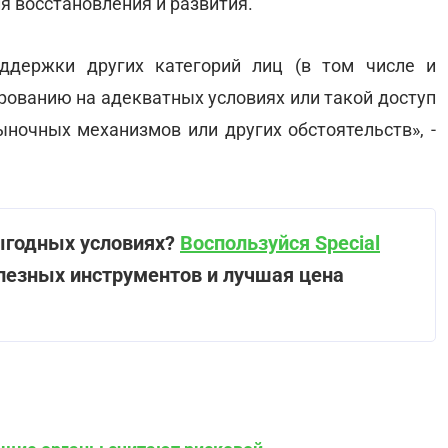
я восстановления и развития.
ддержки других категорий лиц (в том числе и
рованию на адекватных условиях или такой доступ
ыночных механизмов или других обстоятельств», -
ыгодных условиях?
Воспользуйся Special
лезных инструментов и лучшая цена