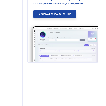
партнерские риски под контролем
УЗНАТЬ БОЛЬШЕ