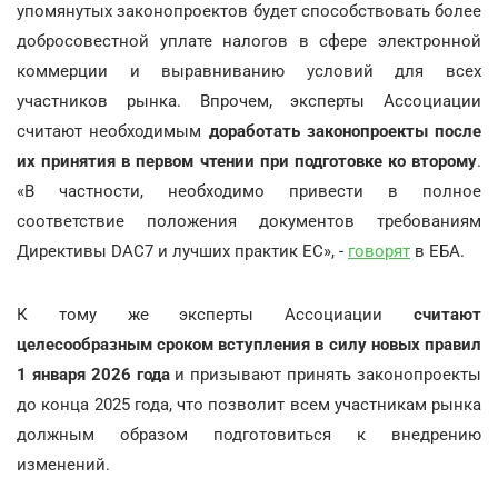
упомянутых законопроектов будет способствовать более
добросовестной уплате налогов в сфере электронной
коммерции и выравниванию условий для всех
участников рынка. Впрочем, эксперты Ассоциации
считают необходимым
доработать законопроекты после
их принятия в первом чтении при подготовке ко второму
.
«В частности, необходимо привести в полное
соответствие положения документов требованиям
Директивы DAC7 и лучших практик ЕС», -
говорят
в ЕБА.
К тому же эксперты Ассоциации
считают
целесообразным сроком вступления в силу новых правил
1 января 2026 года
и призывают принять законопроекты
до конца 2025 года, что позволит всем участникам рынка
должным образом подготовиться к внедрению
изменений.