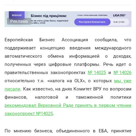
Реклама
Европейская Бизнес Ассоциация сообщила, что
поддерживает концепцию введения международного
автоматического обмена информацией о доходах,
полученных через цифровые платформы. Речь идет о
правительственных законопроектах
№14025
и
№14026
относительно т.н. «налога на OLX», о которых
мы уже
писали
. Как известно, на днях Комитет ВРУ по вопросам
финансов, налоговой и таможенной политики
рекомендовал Верховной Раде принять в первом чтении
законопроект №14025
.
По мнению бизнеса, объединенного в ЕБА, принятие