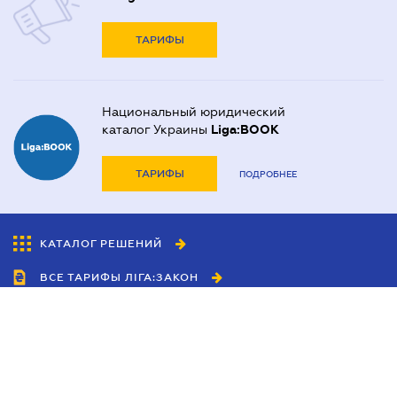
ТАРИФЫ
Национальный юридический
каталог Украины
Liga:BOOK
ТАРИФЫ
ПОДРОБНЕЕ
КАТАЛОГ РЕШЕНИЙ
ВСЕ ТАРИФЫ ЛІГА:ЗАКОН
Сотрудничество
Агенты
Дилеры