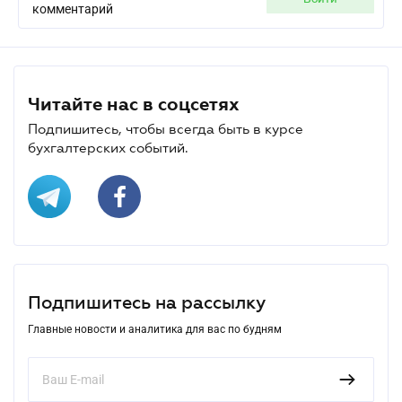
комментарий
Читайте нас в соцсетях
Подпишитесь, чтобы всегда быть в курсе
бухгалтерских событий.
Подпишитесь на рассылку
Главные новости и аналитика для вас по будням