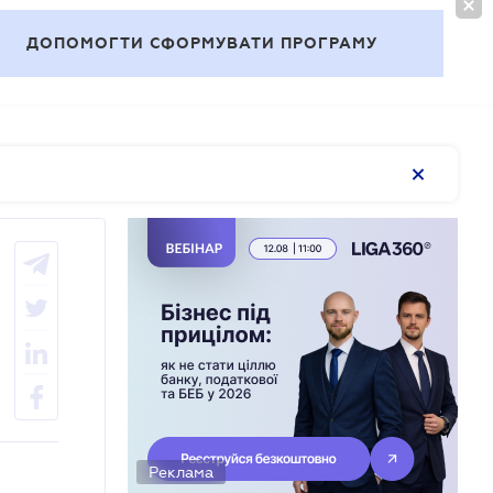
ВОЙТИ
RU
ДОПОМОГТИ СФОРМУВАТИ ПРОГРАМУ
Темы
Реклама