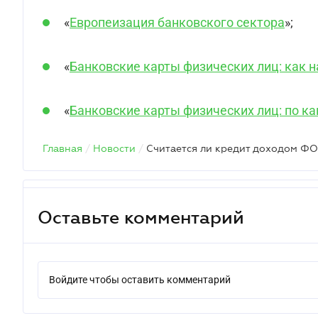
«
Европеизация банковского сектора
»;
«
Банковские карты физических лиц: как 
«
Банковские карты физических лиц: по к
Главная
/
Новости
/
Считается ли кредит доходом Ф
Оставьте комментарий
Войдите чтобы оставить комментарий