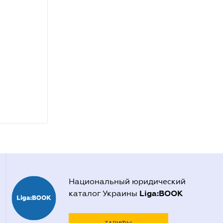
Национальный юридический
Liga:BOOK
каталог Украины