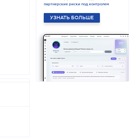
партнерские риски под контролем
УЗНАТЬ БОЛЬШЕ