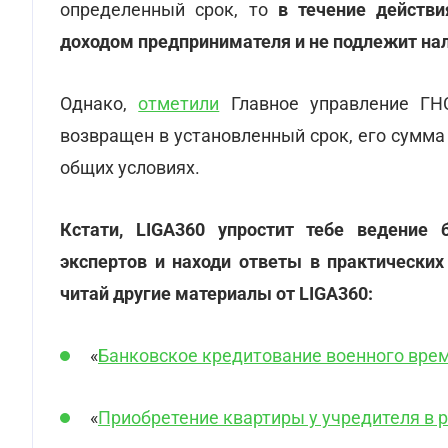
определенный срок, то
в течение действи
доходом предпринимателя и не подлежит н
Однако,
отметили
Главное управление ГНС
возвращен в установленный срок, его сумма
общих условиях.
Кстати, LIGA360 упростит тебе ведение 
экспертов и находи ответы в практических
читай другие материалы от LIGA360:
«
Банковское кредитование военного вре
«
Приобретение квартиры у учредителя в р