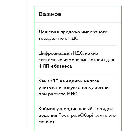
Важное
Дешевая продажа импортного
товара: что c НДС
Цифровизация НДС: какие
системные изменения готовят для
ФЛП и бизнеса
Как ФЛП на едином налоге
учитывать новую оценку земли
при расчете МНО
Кабмин утвердил новый Порядок
ведения Реестра «Оберіг»: что это
меняет