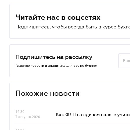
Читайте нас в соцсетях
Подпишитесь, чтобы всегда быть в курсе бухг
Подпишитесь на рассылку
Главные новости и аналитика для вас по будням
Похожие новости
16.30
Как ФЛП на едином налоге учит
7 августа 2026