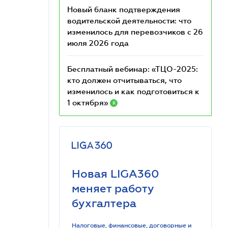
Новый бланк подтверждения
водительской деятельности: что
изменилось для перевозчиков с 26
июля 2026 года
Бесплатный вебинар: «ТЦО-2025:
кто должен отчитываться, что
изменилось и как подготовиться к
1 октября»
R
Новая LIGA360
меняет работу
бухгалтера
Налоговые, финансовые, договорные и