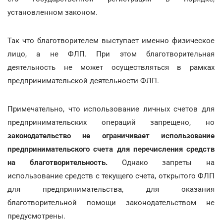
установленном законом.
Так что благотворителем выступает именно физическое
лицо, а не ФЛП. При этом благотворительная
деятельность не может осуществляться в рамках
предпринимательской деятельности ФЛП.
Примечательно, что использование личных счетов для
предпринимательских операций запрещено, но
законодательство не ограничивает использование
предпринимательского счета для перечисления средств
на благотворительность.
Однако запреты на
использование средств с текущего счета, открытого ФЛП
для предпринимательства, для оказания
благотворительной помощи законодательством не
предусмотрены.