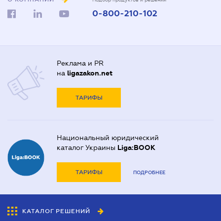
0-800-210-102
Реклама и PR
на
ligazakon.net
ТАРИФЫ
Национальный юридический
каталог Украины
Liga:BOOK
ТАРИФЫ
ПОДРОБНЕЕ
КАТАЛОГ РЕШЕНИЙ