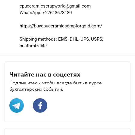
cpuceramicscrapworld@gmail.com
WhatsApp: +27613673130
https://buycpuceramicscrapforgold.com/
Shipping methods: EMS, DHL, UPS, USPS,
customizable
Читайте нас в соцсетях
Подпишитесь, чтобы всегда быть в курсе
бухгалтерских событий.