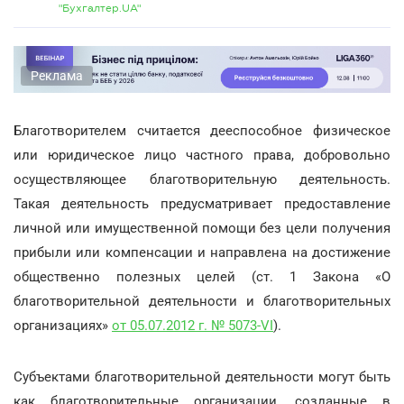
"Бухгалтер.UA"
Реклама
Благотворителем считается дееспособное физическое
или юридическое лицо частного права, добровольно
осуществляющее благотворительную деятельность.
Такая деятельность предусматривает предоставление
личной или имущественной помощи без цели получения
прибыли или компенсации и направлена на достижение
общественно полезных целей (ст. 1 Закона «О
благотворительной деятельности и благотворительных
организациях»
от 05.07.2012 г. № 5073-VI
).
Субъектами благотворительной деятельности могут быть
как благотворительные организации, созданные в