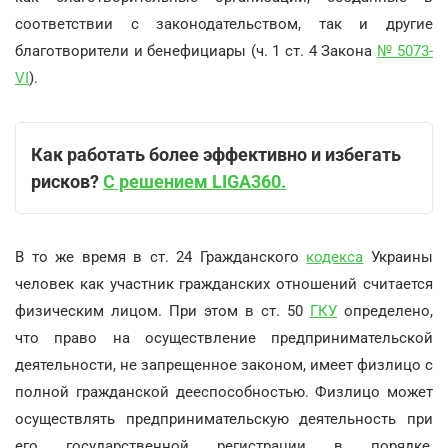
соответствии с законодательством, так и другие
благотворители и бенефициары (ч. 1 ст. 4 Закона
№ 5073-
VI
).
Как работать более эффективно и избегать
рисков?
С решением LIGA360.
В то же время в ст. 24 Гражданского
кодекса
Украины
человек как участник гражданских отношений считается
физическим лицом. При этом в ст. 50
ГКУ
определено,
что право на осуществление предпринимательской
деятельности, не запрещенное законом, имеет физлицо с
полной гражданской дееспособностью. Физлицо может
осуществлять предпринимательскую деятельность при
его государственной регистрации в порядке,