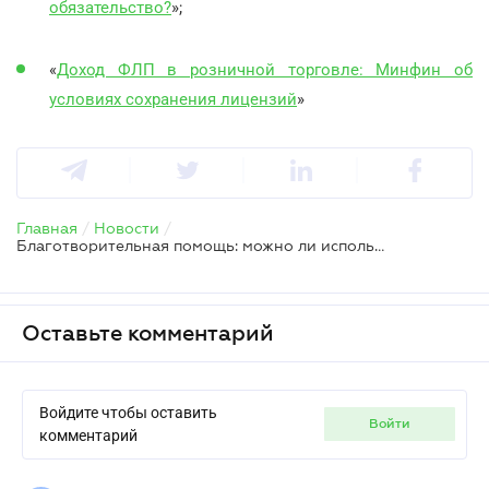
обязательство?
»;
«
Доход ФЛП в розничной торговле: Минфин об
условиях сохранения лицензий
»
Главная
/
Новости
/
Благотворительная помощь: можно ли использовать предпринимательский счет
Оставьте комментарий
Войдите чтобы оставить
войти
комментарий