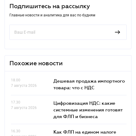
Подпишитесь на рассылку
Главные новости и аналитика для вас по будням
Похожие новости
18.00
Дешевая продажа импортного
7 августа 2026
товара: что c НДС
17.30
Цифровизация НДС: какие
7 августа 2026
системные изменения готовят
для ФЛП и бизнеса
16.30
Как ФЛП на едином налоге