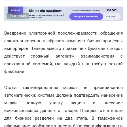
Реклама
Внедрение электронной прослеживаемости обращения
алкоголя коренным образом изменяет бизнес-процессы
импортеров. Теперь вместо привычных бумажных марок
действует сложный алгоритм взаимодействия с
электронной системой, где каждый шаг требует четкой
фиксации.
Статус «активированная марка» не присваивается
автоматически: система должна подтвердить нанесение
марки, полную уплату акциза и внесение
исчерпывающих данных о товаре. Процесс отчетности
для бизнеса разделен на два этапа. В таможенное
оформление необходимо внести базовую информацию о