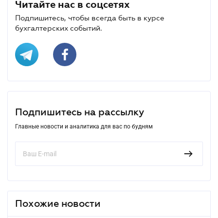
Читайте нас в соцсетях
Подпишитесь, чтобы всегда быть в курсе
бухгалтерских событий.
Подпишитесь на рассылку
Главные новости и аналитика для вас по будням
Похожие новости