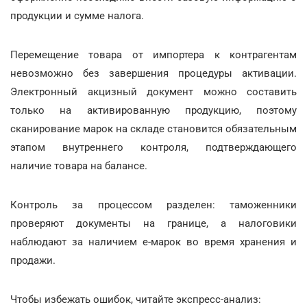
продукции и сумме налога.
Перемещение товара от импортера к контрагентам
невозможно без завершения процедуры активации.
Электронный акцизный документ можно составить
только на активированную продукцию, поэтому
сканирование марок на складе становится обязательным
этапом внутреннего контроля, подтверждающего
наличие товара на балансе.
Контроль за процессом разделен: таможенники
проверяют документы на границе, а налоговики
наблюдают за наличием е-марок во время хранения и
продажи.
Чтобы избежать ошибок, читайте экспресс-анализ: