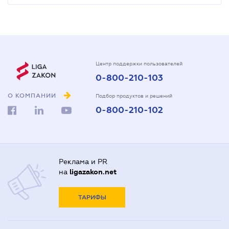
Центр поддержки пользователей
0-800-210-103
О КОМПАНИИ
Подбор продуктов и решений
0-800-210-102
Реклама и PR
на
ligazakon.net
ТАРИФЫ