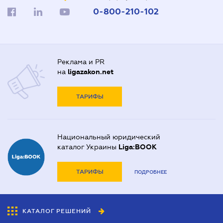
0-800-210-102
Реклама и PR
на
ligazakon.net
ТАРИФЫ
Национальный юридический
каталог Украины
Liga:BOOK
ТАРИФЫ
ПОДРОБНЕЕ
КАТАЛОГ РЕШЕНИЙ