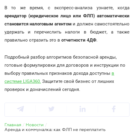
В то же время, с экспресс-анализа узнаете, когда
арендатор (юридическое лицо или ФЛП) автоматически
становится налоговым агентом
и должен самостоятельно
удержать и перечислить налоги в бюджет, а также
правильно отразить это в
отчетности 4ДФ
.
Подробный разбор алгоритмов безопасной аренды,
готовые формулировки для договоров и инструкции по
выбору правильных признаков дохода доступны
в
системе LIGA360.
Защитите свой бизнес от лишних
проверок и доначислений сегодня.
Главная
/
Новости
/
Аренда и коммуналка: как ФЛП не переплатить