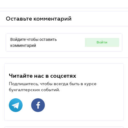
Оставьте комментарий
Войдите чтобы оставить
войти
комментарий
Читайте нас в соцсетях
Подпишитесь, чтобы всегда быть в курсе
бухгалтерских событий.