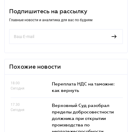
Подпишитесь на рассылку
Главные новости и аналитика для вас по будням
Похожие новости
18.00
Переплата НДС на таможне:
Сегодня
как вернуть
17.30
Верховный Суд разобрал
Сегодня
пределы добросовестности
должника при открытии
производства по
неплатежеспособности