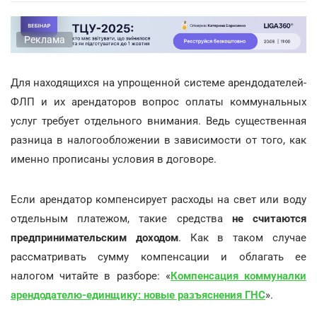
Реклама
Для находящихся на упрощенной системе арендодателей-
ФЛП и их арендаторов вопрос оплаты коммунальных
услуг требует отдельного внимания. Ведь существенная
разница в налогообложении в зависимости от того, как
именно прописаны условия в договоре.
Если арендатор компенсирует расходы на свет или воду
отдельным платежом, такие средства
не считаются
предпринимательским доходом
. Как в таком случае
рассматривать сумму компенсации и облагать ее
налогом читайте в разборе: «
Компенсация коммуналки
арендодателю-единщику: новые разъяснения ГНС
».