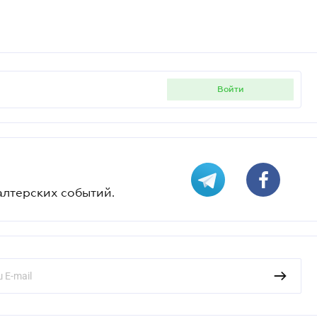
войти
алтерских событий.