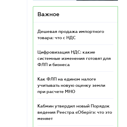
Важное
Дешевая продажа импортного
товара: что c НДС
Цифровизация НДС: какие
системные изменения готовят для
ФЛП и бизнеса
Как ФЛП на едином налоге
учитывать новую оценку земли
при расчете МНО
Кабмин утвердил новый Порядок
ведения Реестра «Оберіг»: что это
меняет