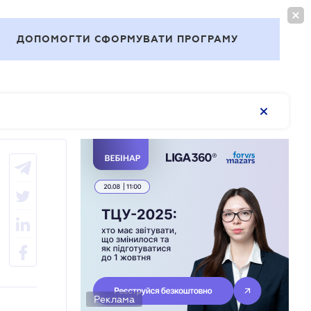
ВОЙТИ
RU
ДОПОМОГТИ СФОРМУВАТИ ПРОГРАМУ
Темы
Реклама