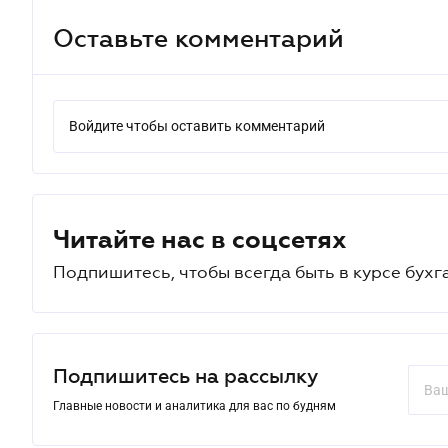
Оставьте комментарий
Войдите чтобы оставить комментарий
Читайте нас в соцсетях
Подпишитесь, чтобы всегда быть в курсе бухг
Подпишитесь на рассылку
Главные новости и аналитика для вас по будням