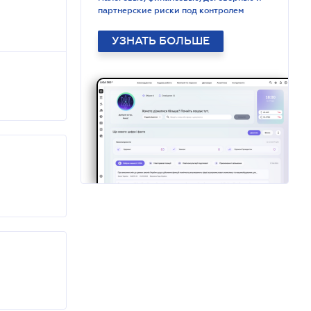
партнерские риски под контролем
УЗНАТЬ БОЛЬШЕ