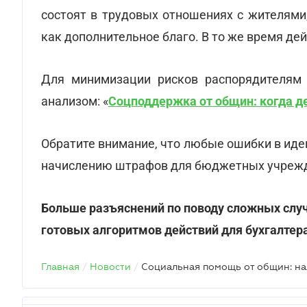
состоят в трудовых отношениях с жителями
как дополнительное благо. В то же время де
Для минимизации рисков распорядителям 
анализом: «
Соцподдержка от общин: когда д
Обратите внимание, что любые ошибки в ид
начислению штрафов для бюджетных учреж
Больше разъяснений по поводу сложных слу
готовых алгоритмов действий для бухгалтер
Главная
/
Новости
/