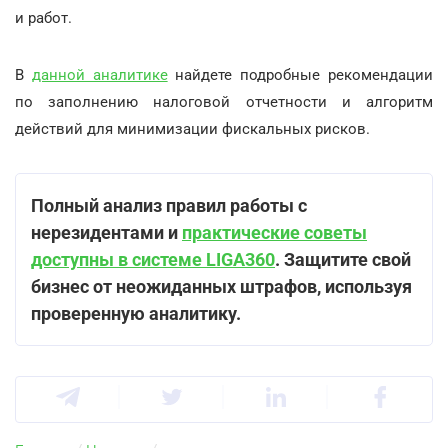
и работ.
В
данной аналитике
найдете подробные рекомендации
по заполнению налоговой отчетности и алгоритм
действий для минимизации фискальных рисков.
Полный анализ правил работы с
нерезидентами и
практические советы
доступны в системе LIGA360
. Защитите свой
бизнес от неожиданных штрафов, используя
проверенную аналитику.