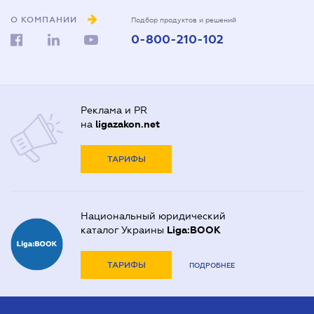
О КОМПАНИИ
Подбор продуктов и решений
0-800-210-102
Реклама и PR
на
ligazakon.net
ТАРИФЫ
Национальный юридический
каталог Украины
Liga:BOOK
ТАРИФЫ
ПОДРОБНЕЕ