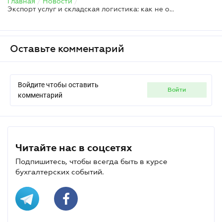
Главная
/
Новости
/
Экспорт услуг и складская логистика: как не ошибиться с налоговой накладной и валютными сроками
Оставьте комментарий
Войдите чтобы оставить
войти
комментарий
Читайте нас в соцсетях
Подпишитесь, чтобы всегда быть в курсе
бухгалтерских событий.