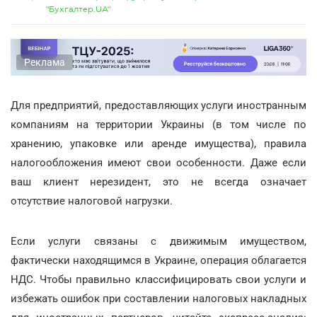
"Бухгалтер.UA"
Реклама
Для предприятий, предоставляющих услуги иностранным
компаниям на территории Украины (в том числе по
хранению, упаковке или аренде имущества), правила
налогообложения имеют свои особенности. Даже если
ваш клиент нерезидент, это не всегда означает
отсутствие налоговой нагрузки.
Если услуги связаны с движимым имуществом,
фактически находящимся в Украине, операция облагается
НДС. Чтобы правильно классифицировать свои услуги и
избежать ошибок при составлении налоговых накладных