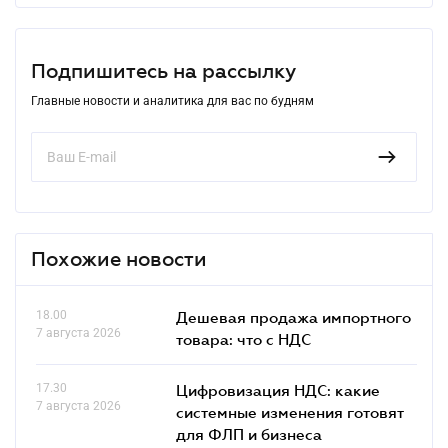
Подпишитесь на рассылку
Главные новости и аналитика для вас по будням
Похожие новости
18.00
Дешевая продажа импортного
7 августа 2026
товара: что c НДС
17.30
Цифровизация НДС: какие
7 августа 2026
системные изменения готовят
для ФЛП и бизнеса