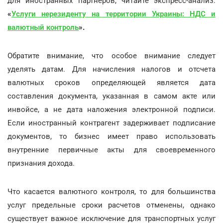
для иностранных партнеров, читайте экспресс-анализ:
«
Услуги нерезиденту на территории Украины: НДС и
валютный контроль
».
Обратите внимание, что особое внимание следует
уделять датам. Для начисления налогов и отсчета
валютных сроков определяющей является дата
составления документа, указанная в самом акте или
инвойсе, а не дата наложения электронной подписи.
Если иностранный контрагент задерживает подписание
документов, то бизнес имеет право использовать
внутренние первичные акты для своевременного
признания дохода.
Что касается валютного контроля, то для большинства
услуг предельные сроки расчетов отменены, однако
существует важное исключение для транспортных услуг