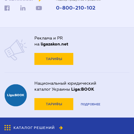
0-800-210-102
Реклама и PR
на
ligazakon.net
ТАРИФЫ
Национальный юридический
каталог Украины
Liga:BOOK
ТАРИФЫ
ПОДРОБНЕЕ
КАТАЛОГ РЕШЕНИЙ