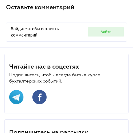
Оставьте комментарий
Войдите чтобы оставить
войти
комментарий
Читайте нас в соцсетях
Подпишитесь, чтобы всегда быть в курсе
бухгалтерских событий.
Подпишитесь на рассылку