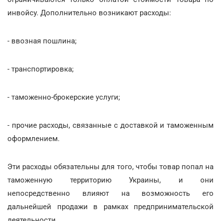
инвойсу. Дополнительно возникают расходы:
- ввозная пошлина;
- транспортировка;
- таможенно-брокерские услуги;
- прочие расходы, связанные с доставкой и таможенным
оформлением.
Эти расходы обязательны для того, чтобы товар попал на
таможенную территорию Украины, и они
непосредственно влияют на возможность его
дальнейшей продажи в рамках предпринимательской
деятельности.