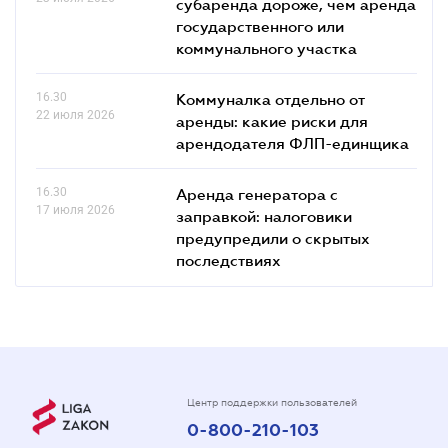
субаренда дороже, чем аренда
государственного или
коммунального участка
16.30
Коммуналка отдельно от
22 июля 2026
аренды: какие риски для
арендодателя ФЛП-единщика
16.30
Аренда генератора с
17 июля 2026
заправкой: налоговики
предупредили о скрытых
последствиях
Центр поддержки пользователей
0-800-210-103