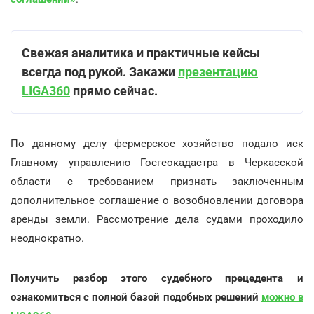
Свежая аналитика и практичные кейсы
всегда под рукой. Закажи
презентацию
LIGA360
прямо сейчас.
По данному делу фермерское хозяйство подало иск
Главному управлению Госгеокадастра в Черкасской
области с требованием признать заключенным
дополнительное соглашение о возобновлении договора
аренды земли. Рассмотрение дела судами проходило
неоднократно.
Получить разбор этого судебного прецедента и
ознакомиться с полной базой подобных решений
можно в