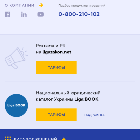
О КОМПАНИИ
Подбор продуктов и решений
0-800-210-102
Реклама и PR
на
ligazakon.net
ТАРИФЫ
Национальный юридический
каталог Украины
Liga:BOOK
ТАРИФЫ
ПОДРОБНЕЕ
КАТАЛОГ РЕШЕНИЙ