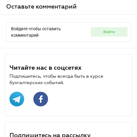
Оставьте комментарий
Войдите чтобы оставить
войти
комментарий
Читайте нас в соцсетях
Подпишитесь, чтобы всегда быть в курсе
бухгалтерских событий.
Подпишитесь на рассылку