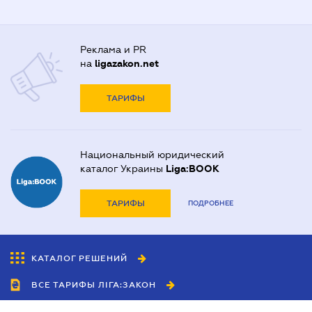
Реклама и PR
на
ligazakon.net
ТАРИФЫ
Национальный юридический
каталог Украины
Liga:BOOK
ТАРИФЫ
ПОДРОБНЕЕ
КАТАЛОГ РЕШЕНИЙ
ВСЕ ТАРИФЫ ЛІГА:ЗАКОН