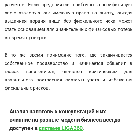
расчетов. Если предприятие ошибочно классифицирует
свою столовую как имеющую право на льготу, каждая
выданная порция пищи без фискального чека может
стать основанием для значительных финансовых потерь
во время проверки.
В то же время понимание того, где заканчивается
собственное производство и начинается общепит в
глазах налоговиков, является критическим для
правильного построения системы учета и избежания
фискальных рисков.
Анализ налоговых консультаций и их
влияние на разные модели бизнеса всегда
доступен в
системе LIGA360
.