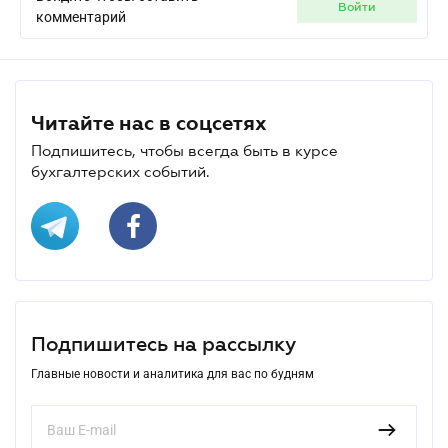
Войдите чтобы оставить
войти
комментарий
Читайте нас в соцсетях
Подпишитесь, чтобы всегда быть в курсе
бухгалтерских событий.
Подпишитесь на рассылку
Главные новости и аналитика для вас по будням