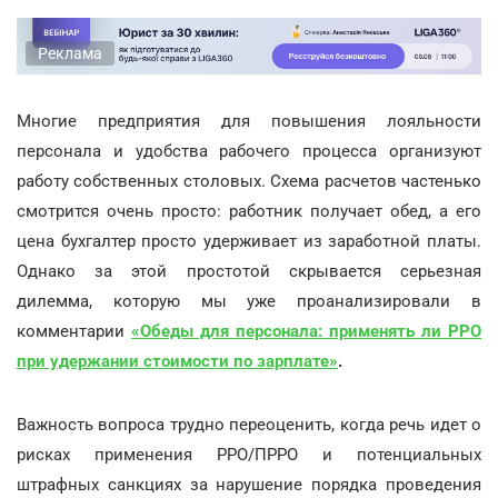
Реклама
Многие предприятия для повышения лояльности
персонала и удобства рабочего процесса организуют
работу собственных столовых. Схема расчетов частенько
смотрится очень просто: работник получает обед, а его
цена бухгалтер просто удерживает из заработной платы.
Однако за этой простотой скрывается серьезная
дилемма, которую мы уже проанализировали в
комментарии
«Обеды для персонала: применять ли РРО
при удержании стоимости по зарплате»
.
Важность вопроса трудно переоценить, когда речь идет о
рисках применения РРО/ПРРО и потенциальных
штрафных санкциях за нарушение порядка проведения