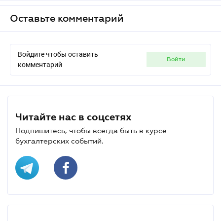
Оставьте комментарий
Войдите чтобы оставить
войти
комментарий
Читайте нас в соцсетях
Подпишитесь, чтобы всегда быть в курсе
бухгалтерских событий.