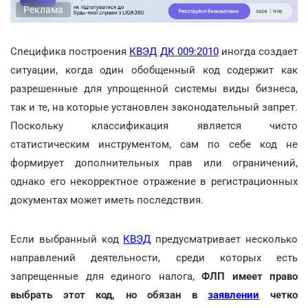
Реклама
Специфика построения
КВЭД ДК 009:2010
иногда создает
ситуации, когда один обобщенный код содержит как
разрешенные для упрощенной системы виды бизнеса,
так и те, на которые установлен законодательный запрет.
Поскольку классификация является чисто
статистическим инструментом, сам по себе код не
формирует дополнительных прав или ограничений,
однако его некорректное отражение в регистрационных
документах может иметь последствия.
Если выбранный код
КВЭД
предусматривает несколько
направлений деятельности, среди которых есть
запрещенные для единого налога,
ФЛП имеет право
выбрать этот код, но обязан в
заявлении
четко