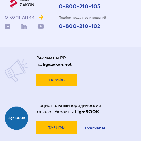
0-800-210-103
О КОМПАНИИ
Подбор продуктов и решений
0-800-210-102
Реклама и PR
на
ligazakon.net
ТАРИФЫ
Национальный юридический
каталог Украины
Liga:BOOK
ТАРИФЫ
ПОДРОБНЕЕ