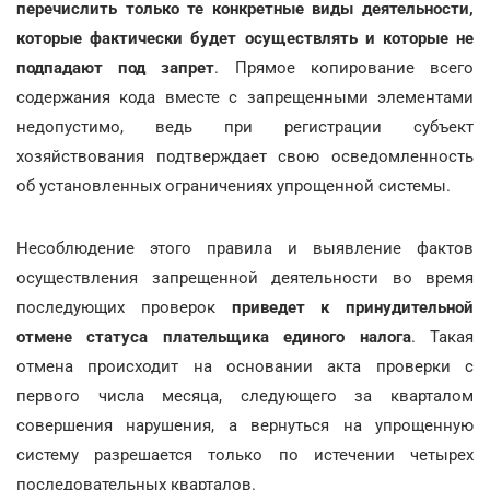
перечислить только те конкретные виды деятельности,
которые фактически будет осуществлять и которые не
подпадают под запрет
. Прямое копирование всего
содержания кода вместе с запрещенными элементами
недопустимо, ведь при регистрации субъект
хозяйствования подтверждает свою осведомленность
об установленных ограничениях упрощенной системы.
Несоблюдение этого правила и выявление фактов
осуществления запрещенной деятельности во время
последующих проверок
приведет к принудительной
отмене статуса плательщика единого налога
. Такая
отмена происходит на основании акта проверки с
первого числа месяца, следующего за кварталом
совершения нарушения, а вернуться на упрощенную
систему разрешается только по истечении четырех
последовательных кварталов.