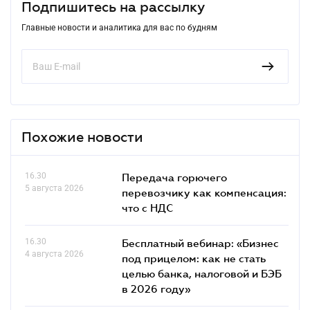
Подпишитесь на рассылку
Главные новости и аналитика для вас по будням
Похожие новости
16.30
Передача горючего
5 августа 2026
перевозчику как компенсация:
что с НДС
16.30
Бесплатный вебинар: «Бизнес
4 августа 2026
под прицелом: как не стать
целью банка, налоговой и БЭБ
в 2026 году»