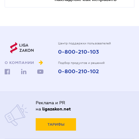
Центр поддержки пользователей
0-800-210-103
О КОМПАНИИ
Подбор продуктов и решений
0-800-210-102
Реклама и PR
на
ligazakon.net
ТАРИФЫ