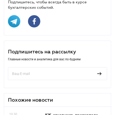
Подпишитесь, чтобы всегда быть в курсе
бухгалтерских событий.
Подпишитесь на рассылку
Главные новости и аналитика для вас по будням
Похожие новости
10.30
КІК-отчетность претерпела