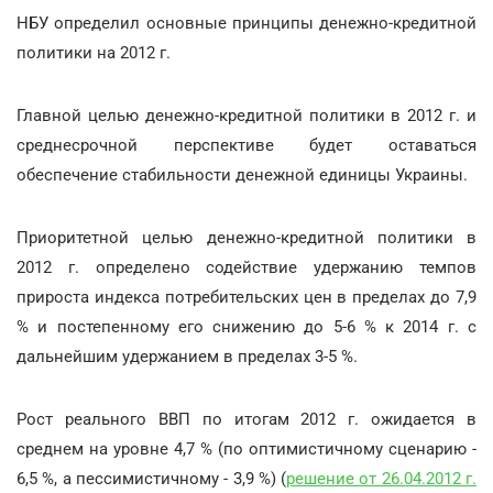
НБУ определил основные принципы денежно-кредитной
политики на 2012 г.
Главной целью денежно-кредитной политики в 2012 г. и
среднесрочной перспективе будет оставаться
обеспечение стабильности денежной единицы Украины.
Приоритетной целью денежно-кредитной политики в
2012 г. определено содействие удержанию темпов
прироста индекса потребительских цен в пределах до 7,9
% и постепенному его снижению до 5-6 % к 2014 г. с
дальнейшим удержанием в пределах 3-5 %.
Рост реального ВВП по итогам 2012 г. ожидается в
среднем на уровне 4,7 % (по оптимистичному сценарию -
6,5 %, а пессимистичному - 3,9 %) (
решение от 26.04.2012 г.