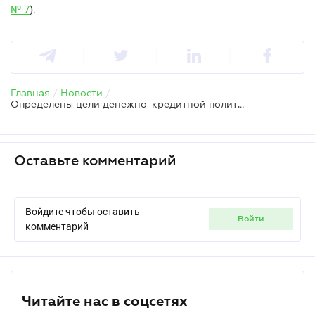
№ 7
).
Главная
/
Новости
/
Определены цели денежно-кредитной политики на 2012 год
Оставьте комментарий
Войдите чтобы оставить
войти
комментарий
Читайте нас в соцсетях