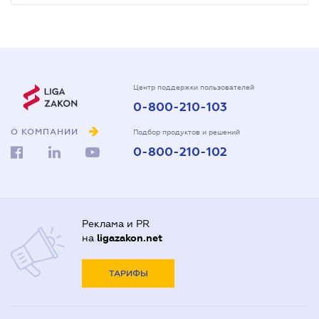
Центр поддержки пользователей
0-800-210-103
О КОМПАНИИ
Подбор продуктов и решений
0-800-210-102
Реклама и PR
на
ligazakon.net
ТАРИФЫ