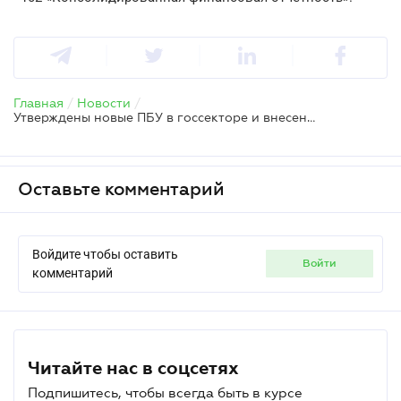
Главная
/
Новости
/
Утверждены новые ПБУ в госсекторе и внесены изменения в действующие
Оставьте комментарий
Войдите чтобы оставить
войти
комментарий
Читайте нас в соцсетях
Подпишитесь, чтобы всегда быть в курсе