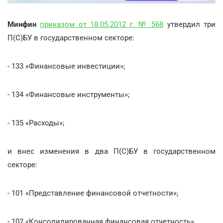
Минфин
приказом от 18.05.2012 г. № 568
утвердил три
П(С)БУ в государственном секторе:
- 133 «Финансовые инвестиции»;
- 134 «Финансовые инструменты»;
- 135 «Расходы»;
и внес изменения в два П(С)БУ в государственном
секторе:
- 101 «Представление финансовой отчетности»;
- 102 «Консолидированная финансовая отчетность».