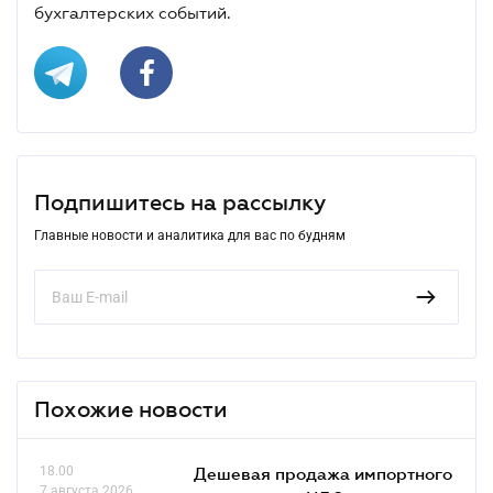
бухгалтерских событий.
Подпишитесь на рассылку
Главные новости и аналитика для вас по будням
Похожие новости
18.00
Дешевая продажа импортного
7 августа 2026