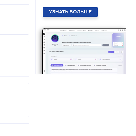
УЗНАТЬ БОЛЬШЕ