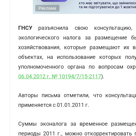
Реклама
ГНСУ
разъяснила свою консультацию, 
экологического налога за размещение б
хозяйствования, которые размещают их в
объектах, на использование которых пол
уполномоченного органа по вопросам ох
06.04.2012 г. № 10194/7/15-2117
).
Авторы письма отметили, что консультац
применяется с 01.01.2011 г.
Суммы эконалога за временное размещен
периоды 2011 г., можно откорректировать 