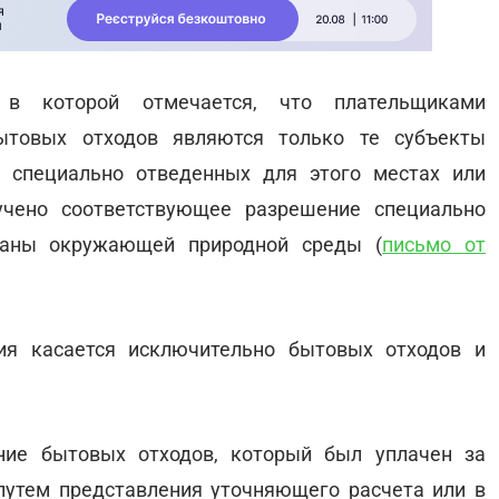
в которой отмечается, что плательщиками
ытовых отходов являются только те субъекты
 специально отведенных для этого местах или
учено соответствующее разрешение специально
раны окружающей природной среды (
письмо от
ия касается исключительно бытовых отходов и
ие бытовых отходов, который был уплачен за
путем представления уточняющего расчета или в