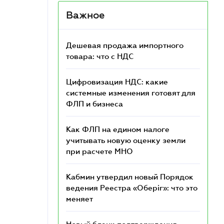
Важное
Дешевая продажа импортного
товара: что c НДС
Цифровизация НДС: какие
системные изменения готовят для
ФЛП и бизнеса
Как ФЛП на едином налоге
учитывать новую оценку земли
при расчете МНО
Кабмин утвердил новый Порядок
ведения Реестра «Оберіг»: что это
меняет