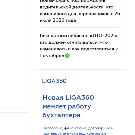
Новый бланк подтверждения
водительской деятельности: что
изменилось для перевозчиков с 26
июля 2026 года
Бесплатный вебинар: «ТЦО-2025:
кто должен отчитываться, что
изменилось и как подготовиться к
1 октября»
R
Новая LIGA360
меняет работу
бухгалтера
Налоговые, финансовые, договорные и
партнерские риски под контролем