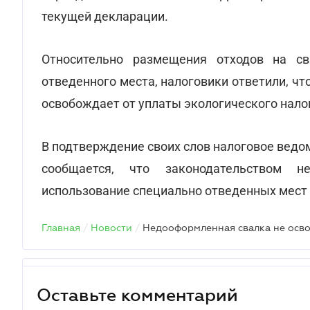
текущей декларации.
Относительно размещения отходов на св
отведенного места, налоговики ответили, ч
освобождает от уплаты экологического нало
В подтверждение своих слов налоговое ведо
сообщается, что законодательством 
использование специально отведенных мест 
Главная
/
Новости
/
Оставьте комментарий