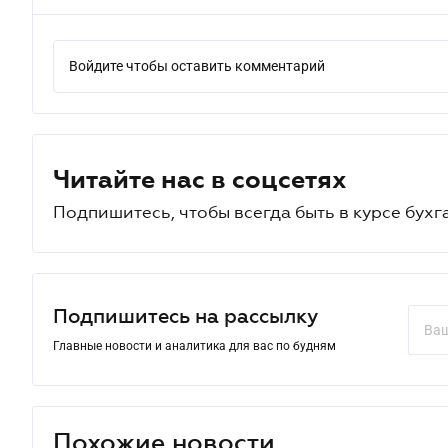
Войдите чтобы оставить комментарий
Читайте нас в соцсетях
Подпишитесь, чтобы всегда быть в курсе бухг
Подпишитесь на рассылку
Главные новости и аналитика для вас по будням
Похожие новости