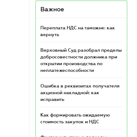
Важное
Переплата НДС на таможне: как
вернуть
Верховный Суд разобрал пределы
добросовестности должника при
открытии производства по
неплатежеспособности
Ошибка в реквизитах получателя
акцизной накладной: как
исправить
Как формировать ожидаемую
стоимость закупок и НДС