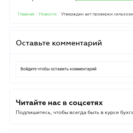
Главная
/
Новости
/
Оставьте комментарий
Войдите чтобы оставить комментарий
Читайте нас в соцсетях
Подпишитесь, чтобы всегда быть в курсе бухг