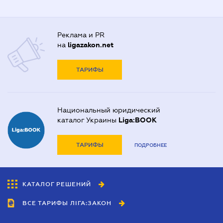
Реклама и PR
на
ligazakon.net
ТАРИФЫ
Национальный юридический
каталог Украины
Liga:BOOK
ТАРИФЫ
ПОДРОБНЕЕ
КАТАЛОГ РЕШЕНИЙ
ВСЕ ТАРИФЫ ЛІГА:ЗАКОН