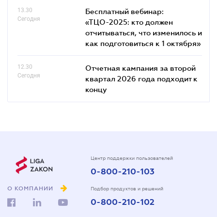
13.30
Бесплатный вебинар:
Сегодня
«ТЦО-2025: кто должен
отчитываться, что изменилось и
как подготовиться к 1 октября»
12.30
Отчетная кампания за второй
Сегодня
квартал 2026 года подходит к
концу
Центр поддержки пользователей
0-800-210-103
О КОМПАНИИ
Подбор продуктов и решений
0-800-210-102