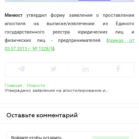
Минюст
утвердил форму заявления о проставлении
апостиля на выписке/извлечении из Единого
государственного реестра юридических лиц и
физических лиц - предпринимателей (
приказ от
03.07.2013 г. № 1328/5
).
Главная
/
Новости
/
Утверждено заявление на апостилирование извлечения из ЕГР
Оставьте комментарий
Войдите чтобы оставить