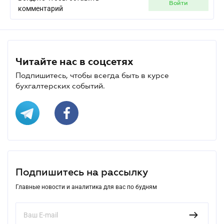
войти
комментарий
Читайте нас в соцсетях
Подпишитесь, чтобы всегда быть в курсе
бухгалтерских событий.
Подпишитесь на рассылку
Главные новости и аналитика для вас по будням