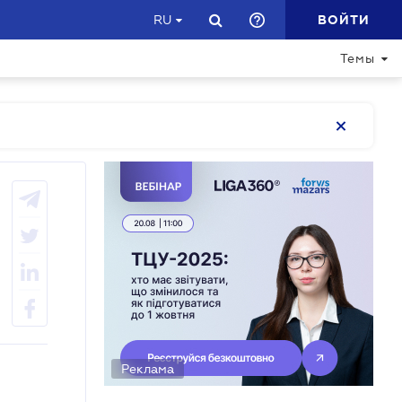
ВОЙТИ
RU
Темы
Реклама