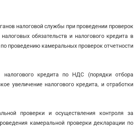
ганов налоговой службы при проведении проверок
налоговых обязательств и налогового кредита в
 по проведению камеральных проверок отчетности
м налогового кредита по НДС (порядки отбора
ое увеличение налогового кредита, и отработки
льной проверки и осуществления контроля за
роведения камеральной проверки декларации по