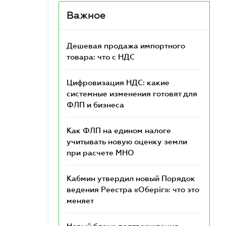
Важное
Дешевая продажа импортного
товара: что c НДС
Цифровизация НДС: какие
системные изменения готовят для
ФЛП и бизнеса
Как ФЛП на едином налоге
учитывать новую оценку земли
при расчете МНО
Кабмин утвердил новый Порядок
ведения Реестра «Оберіг»: что это
меняет