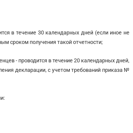
дится в течение 30 календарных дней (если иное не
ым сроком получения такой отчетности;
нцев - проводится в течение 20 календарных дней,
ения декларации, с учетом требований приказа №
и: