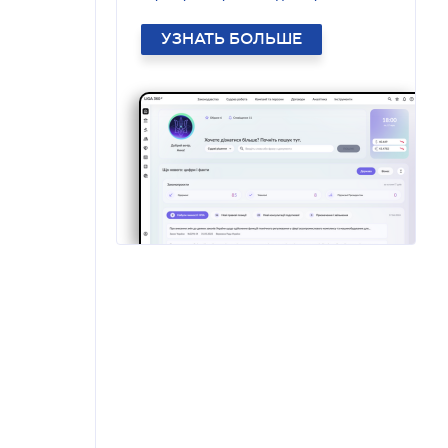
УЗНАТЬ БОЛЬШЕ