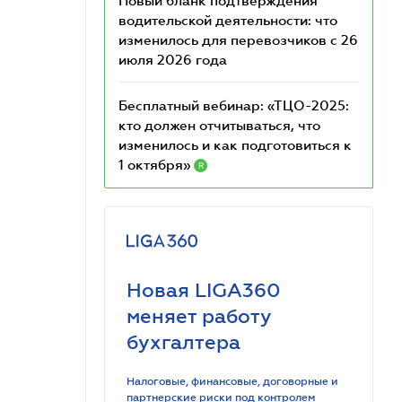
Новый бланк подтверждения
водительской деятельности: что
изменилось для перевозчиков с 26
июля 2026 года
Бесплатный вебинар: «ТЦО-2025:
кто должен отчитываться, что
изменилось и как подготовиться к
1 октября»
R
Новая LIGA360
меняет работу
бухгалтера
Налоговые, финансовые, договорные и
партнерские риски под контролем