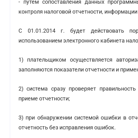
- путем сопоставления данных программны
контроля налоговой отчетности, информации 
С 01.01.2014 г. будет действовать по
использованием электронного кабинета нал
1) плательщиком осуществляется автори
заполняются показатели отчетности и приме
2) система сразу проверяет правильность
приеме отчетности;
3) при обнаружении системой ошибки в отч
отчетность без исправления ошибок.