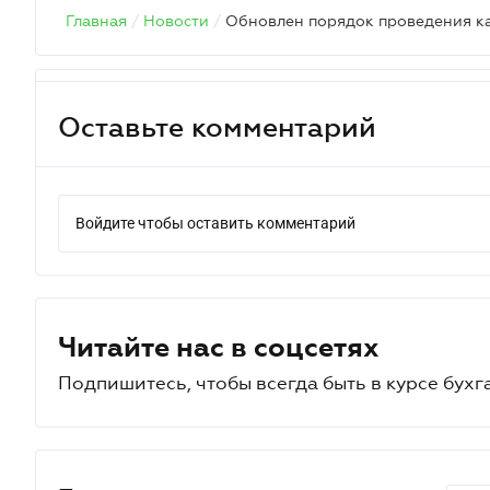
Главная
/
Новости
/
Оставьте комментарий
Войдите чтобы оставить комментарий
Читайте нас в соцсетях
Подпишитесь, чтобы всегда быть в курсе бухг