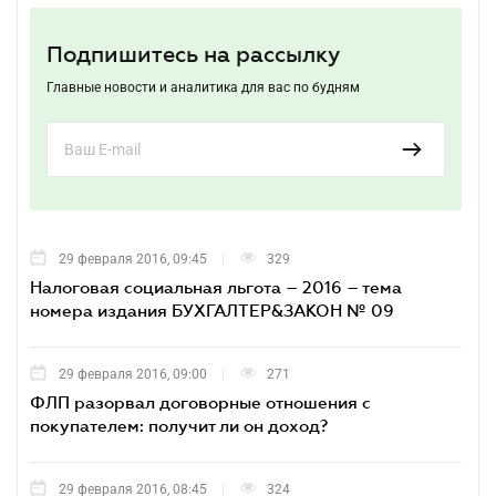
Подпишитесь на рассылку
Главные новости и аналитика для вас по будням
29 февраля 2016, 09:45
329
Налоговая социальная льгота – 2016 – тема
номера издания БУХГАЛТЕР&ЗАКОН № 09
29 февраля 2016, 09:00
271
ФЛП разорвал договорные отношения с
покупателем: получит ли он доход?
29 февраля 2016, 08:45
324