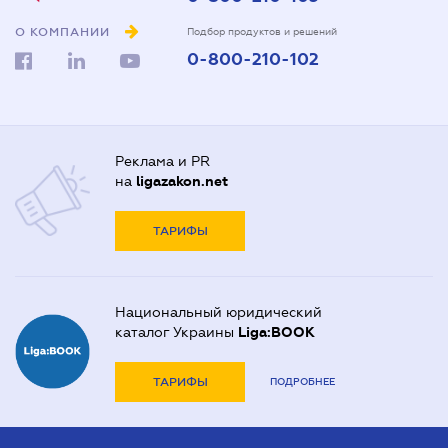
О КОМПАНИИ
Подбор продуктов и решений
0-800-210-102
Реклама и PR
на
ligazakon.net
ТАРИФЫ
Национальный юридический
каталог Украины
Liga:BOOK
ТАРИФЫ
ПОДРОБНЕЕ