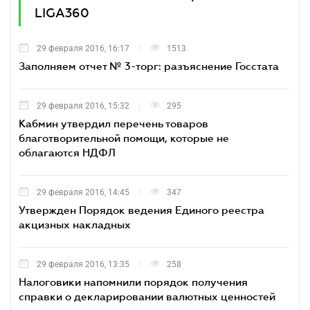
LIGA360
29 февраля 2016, 16:17
1513
Заполняем отчет № 3-торг: разъяснение Госстата
29 февраля 2016, 15:32
295
Кабмин утвердил перечень товаров
благотворительной помощи, которые не
облагаются НДФЛ
29 февраля 2016, 14:45
347
Утвержден Порядок ведения Единого реестра
акцизных накладных
29 февраля 2016, 13:35
258
Налоговики напомнили порядок получения
справки о декларировании валютных ценностей