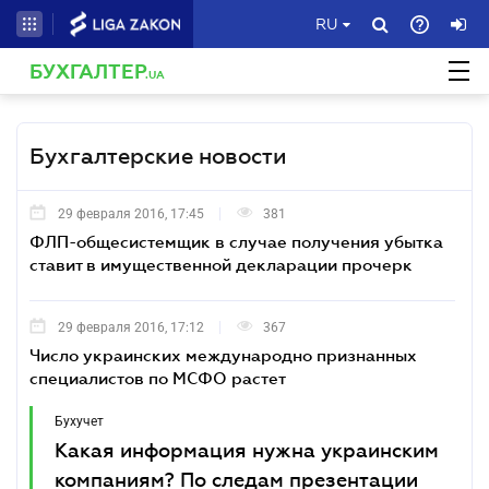
RU
БУХГАЛТЕР
.UA
Бухгалтерские новости
29 февраля 2016, 17:45
381
ФЛП-общесистемщик в случае получения убытка
ставит в имущественной декларации прочерк
29 февраля 2016, 17:12
367
Число украинских международно признанных
специалистов по МСФО растет
Бухучет
Какая информация нужна украинским
компаниям? По следам презентации