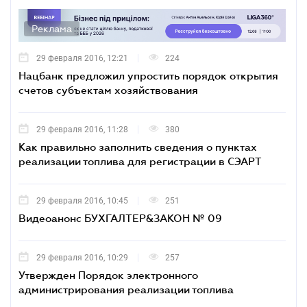
Реклама
29 февраля 2016, 12:21
224
Нацбанк предложил упростить порядок открытия
счетов субъектам хозяйствования
29 февраля 2016, 11:28
380
Как правильно заполнить сведения о пунктах
реализации топлива для регистрации в СЭАРТ
29 февраля 2016, 10:45
251
Видеоанонс БУХГАЛТЕР&ЗАКОН № 09
29 февраля 2016, 10:29
257
Утвержден Порядок электронного
администрирования реализации топлива