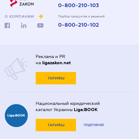
0-800-210-103
О КОМПАНИИ
Подбор продуктов и решений
0-800-210-102
Реклама и PR
на
ligazakon.net
ТАРИФЫ
Национальный юридический
каталог Украины
Liga:BOOK
ТАРИФЫ
ПОДРОБНЕЕ