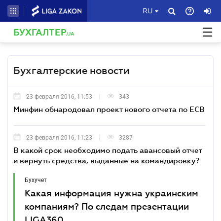
RU
БУХГАЛТЕР
.UA
Бухгалтерские новости
23 февраля 2016, 11:53
343
Минфин обнародовал проект нового отчета по ЕСВ
23 февраля 2016, 11:23
3287
В какой срок необходимо подать авансовый отчет
и вернуть средства, выданные на командировку?
Бухучет
Какая информация нужна украинским
компаниям? По следам презентации
LIGA360