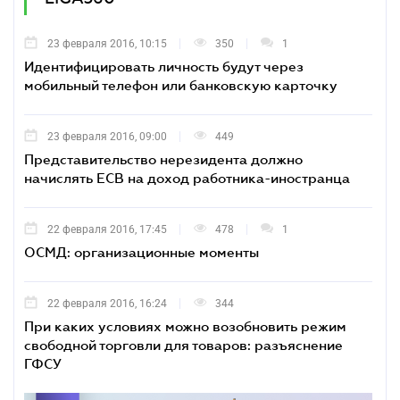
23 февраля 2016, 10:15
350
1
Идентифицировать личность будут через
мобильный телефон или банковскую карточку
23 февраля 2016, 09:00
449
Представительство нерезидента должно
начислять ЕСВ на доход работника-иностранца
22 февраля 2016, 17:45
478
1
ОСМД: организационные моменты
22 февраля 2016, 16:24
344
При каких условиях можно возобновить режим
свободной торговли для товаров: разъяснение
ГФСУ