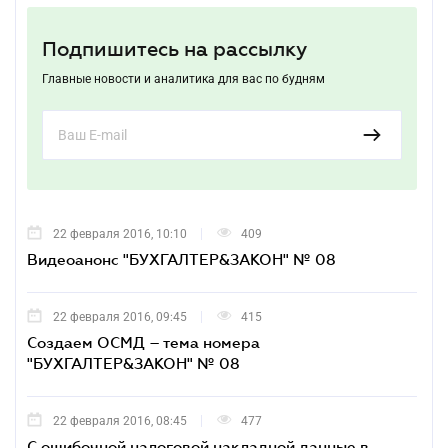
Подпишитесь на рассылку
Главные новости и аналитика для вас по будням
22 февраля 2016, 10:10
409
Видеоанонс "БУХГАЛТЕР&ЗАКОН" № 08
22 февраля 2016, 09:45
415
Cоздаем ОСМД – тема номера
"БУХГАЛТЕР&ЗАКОН" № 08
22 февраля 2016, 08:45
477
С ошибочной налоговой накладной данные в