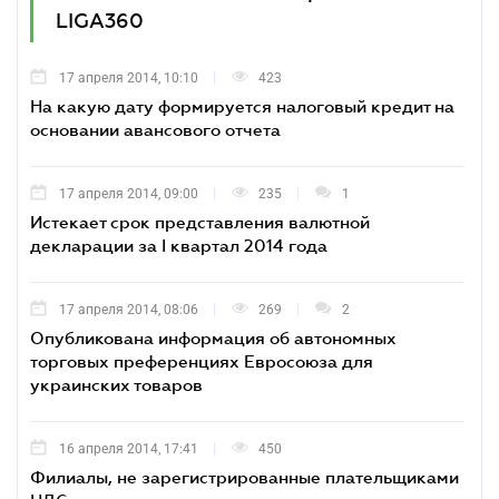
LIGA360
17 апреля 2014, 10:10
423
На какую дату формируется налоговый кредит на
основании авансового отчета
17 апреля 2014, 09:00
235
1
Истекает срок представления валютной
декларации за I квартал 2014 года
17 апреля 2014, 08:06
269
2
Опубликована информация об автономных
торговых преференциях Евросоюза для
украинских товаров
16 апреля 2014, 17:41
450
Филиалы, не зарегистрированные плательщиками