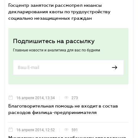
Госцентр занятости рассмотрел нюансы
декларирования квоты по трудоустройству
социально незащищенных граждан
Подпишитесь на рассылку
Главные новости и аналитика для вас по будням
16 апреля 2014, 13:34
273
Благотворительная помощь не входит в состав
расходов физлица-предпринимателя
16 апреля 2014, 12:52
591
Минрегион рассмотрел особенности определения