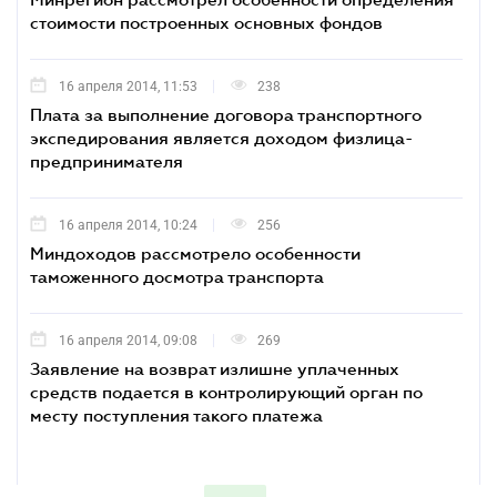
стоимости построенных основных фондов
16 апреля 2014, 11:53
238
Плата за выполнение договора транспортного
экспедирования является доходом физлица-
предпринимателя
16 апреля 2014, 10:24
256
Миндоходов рассмотрело особенности
таможенного досмотра транспорта
16 апреля 2014, 09:08
269
Заявление на возврат излишне уплаченных
средств подается в контролирующий орган по
месту поступления такого платежа