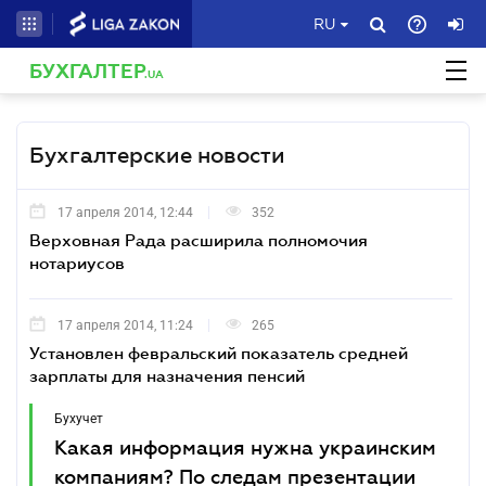
RU
БУХГАЛТЕР
.UA
Бухгалтерские новости
17 апреля 2014, 12:44
352
Верховная Рада расширила полномочия
нотариусов
17 апреля 2014, 11:24
265
Установлен февральский показатель средней
зарплаты для назначения пенсий
Бухучет
Какая информация нужна украинским
компаниям? По следам презентации