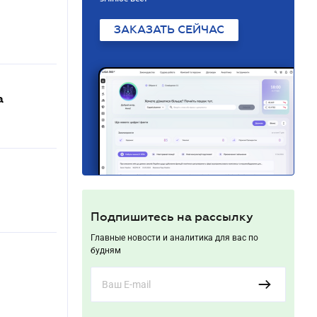
ЗАКАЗАТЬ СЕЙЧАС
а
Подпишитесь на рассылку
Главные новости и аналитика для вас по
будням