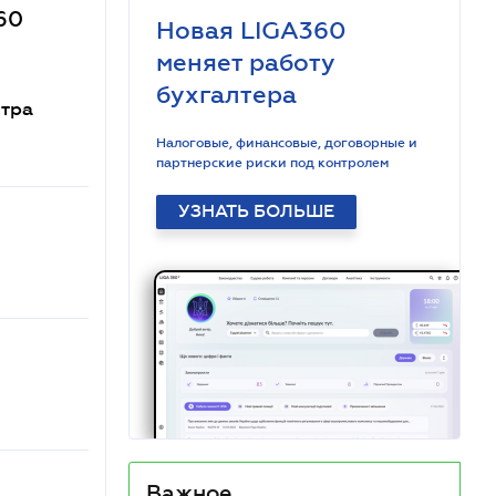
60
Новая LIGA360
меняет работу
бухгалтера
стра
Налоговые, финансовые, договорные и
партнерские риски под контролем
УЗНАТЬ БОЛЬШЕ
Важное