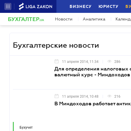
БИЗНЕСУ
ЮРИСТУ
Б
БУХГАЛТЕР
Новости
Аналитика
Календ
.UA
Бухгалтерские новости
11 апреля 2014, 11:34
286
Для определения налоговых о
валютный курс - Миндоходов
11 апреля 2014, 10:48
216
В Миндоходов работает анти
Бухучет