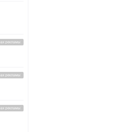
вах рекламы
вах рекламы
вах рекламы