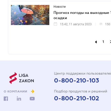
Новости
Прогноз погоды на выходные 1
осадки
15:42, 11 августа 2023
150
1
Центр поддержки пользователе
0-800-210-103
Подбор продуктов и решений
О КОМПАНИИ
0-800-210-102