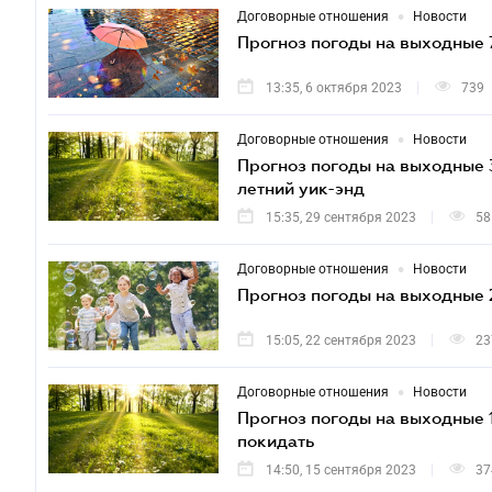
•
Договорные отношения
Новости
Прогноз погоды на выходные 7
13:35, 6 октября 2023
739
•
Договорные отношения
Новости
Прогноз погоды на выходные 3
летний уик-энд
15:35, 29 сентября 2023
58
•
Договорные отношения
Новости
Прогноз погоды на выходные 
15:05, 22 сентября 2023
23
•
Договорные отношения
Новости
Прогноз погоды на выходные 1
покидать
14:50, 15 сентября 2023
37