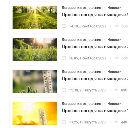
•
Договорные отношения
Новости
Прогноз погоды на выходные 
14:10, 8 сентября 2023
538
•
Договорные отношения
Новости
Прогноз погоды на выходные 
16:05, 1 сентября 2023
604
•
Договорные отношения
Новости
Прогноз погоды на выходные 2
15:30, 25 августа 2023
890
•
Договорные отношения
Новости
Прогноз погоды на выходные 
13:25, 18 августа 2023
448