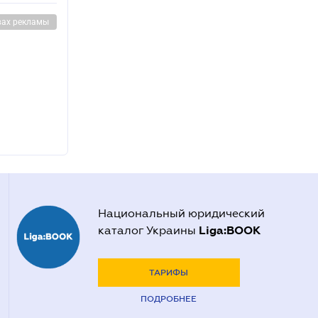
вах рекламы
Национальный юридический
Liga:BOOK
каталог Украины
ТАРИФЫ
ПОДРОБНЕЕ