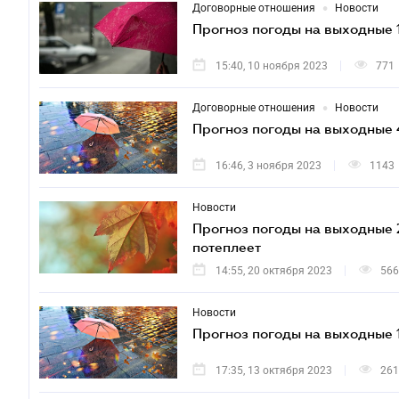
•
Договорные отношения
Новости
Прогноз погоды на выходные 1
15:40, 10 ноября 2023
771
•
Договорные отношения
Новости
Прогноз погоды на выходные 
16:46, 3 ноября 2023
1143
Новости
Прогноз погоды на выходные 2
потеплеет
14:55, 20 октября 2023
566
Новости
Прогноз погоды на выходные 
17:35, 13 октября 2023
261