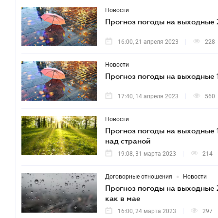
Новости
Прогноз погоды на выходные 
16:00, 21 апреля 2023
228
Новости
Прогноз погоды на выходные 
17:40, 14 апреля 2023
560
Новости
Прогноз погоды на выходные 1
над страной
19:08, 31 марта 2023
214
•
Договорные отношения
Новости
Прогноз погоды на выходные 2
как в мае
16:00, 24 марта 2023
297