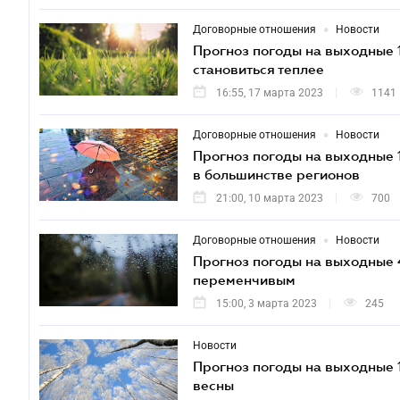
•
Договорные отношения
Новости
Прогноз погоды на выходные 
становиться теплее
16:55, 17 марта 2023
1141
•
Договорные отношения
Новости
Прогноз погоды на выходные 
в большинстве регионов
21:00, 10 марта 2023
700
•
Договорные отношения
Новости
Прогноз погоды на выходные 
переменчивым
15:00, 3 марта 2023
245
Новости
Прогноз погоды на выходные 
весны