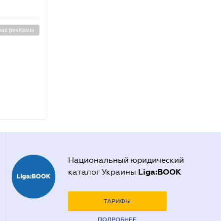
вах рекламы
Национальный юридический
Liga:BOOK
каталог Украины
ТАРИФЫ
ПОДРОБНЕЕ