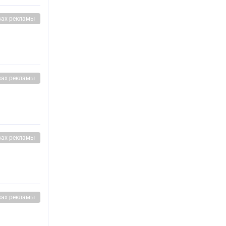
вах рекламы
вах рекламы
вах рекламы
вах рекламы