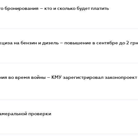
 бронирования – кто и сколько будет платить
циза на бензин и дизель – повышение в сентябре до 2 грн
ия во время войны – КМУ зарегистрировал законопроект 
камеральной проверки