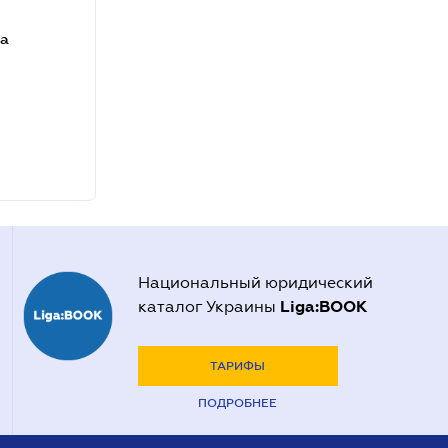
та
Национальный юридический
Liga:BOOK
каталог Украины
ТАРИФЫ
ПОДРОБНЕЕ