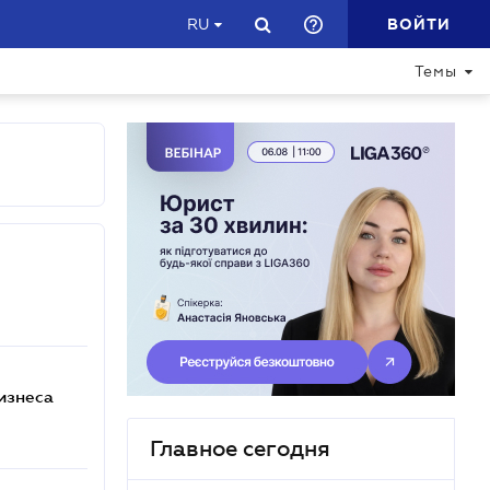
ВОЙТИ
RU
Темы
изнеса
Главное сегодня