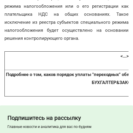
режима налогообложения или о его регистрации как
плательщика НДС на общих основаниях. Такое
исключение из реестра субъектов специального режима
налогообложения будет осуществлено на основании
решения контролирующего органа.
<...>
Подробнее о том, каков порядок уплаты "переходных" обяз
БУХГАЛТЕР&ЗАКО
Подпишитесь на рассылку
Главные новости и аналитика для вас по будням