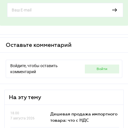
Оставьте комментарий
Войдите, чтобы оставить
войти
комментарий
На эту тему
18.00
Дешевая продажа импортного
7 августа 2026
товара: что c НДС