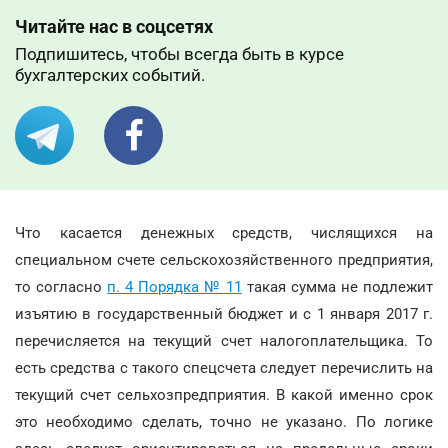
Читайте нас в соцсетях
Подпишитесь, чтобы всегда быть в курсе
бухгалтерских событий.
Что касается денежных средств, числящихся на
специальном счете сельскохозяйственного предприятия,
то согласно
п. 4 Порядка № 11
такая сумма не подлежит
изъятию в государственный бюджет и с 1 января 2017 г.
перечисляется на текущий счет налогоплательщика. То
есть средства с такого спецсчета следует перечислить на
текущий счет сельхозпредприятия. В какой именно срок
это необходимо сделать, точно не указано. По логике