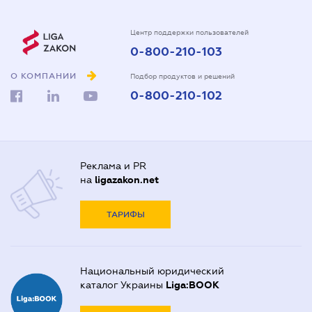
Центр поддержки пользователей
0-800-210-103
О КОМПАНИИ
Подбор продуктов и решений
0-800-210-102
Реклама и PR
на
ligazakon.net
ТАРИФЫ
Национальный юридический
каталог Украины
Liga:BOOK