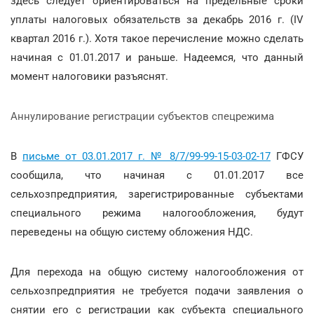
здесь следует ориентироваться на предельные сроки
уплаты налоговых обязательств за декабрь 2016 г. (IV
квартал 2016 г.). Хотя такое перечисление можно сделать
начиная с 01.01.2017 и раньше. Надеемся, что данный
момент налоговики разъяснят.
Аннулирование регистрации субъектов спецрежима
В
письме от 03.01.2017 г. № 8/7/99-99-15-03-02-17
ГФСУ
сообщила, что начиная с 01.01.2017 все
сельхозпредприятия, зарегистрированные субъектами
специального режима налогообложения, будут
переведены на общую систему обложения НДС.
Для перехода на общую систему налогообложения от
сельхозпредприятия не требуется подачи заявления о
снятии его с регистрации как субъекта специального