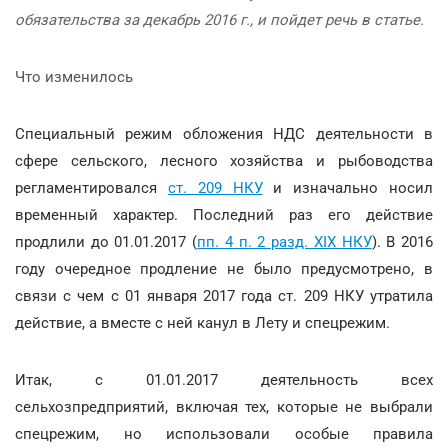
обязательства за декабрь 2016 г., и пойдет речь в статье.
Что изменилось
Специальный режим обложения НДС деятельности в
сфере сельского, лесного хозяйства и рыбоводства
регламентировался
ст. 209 НКУ
и изначально носил
временный характер. Последний раз его действие
продлили до 01.01.2017 (
пп. 4 п. 2 разд. XIX НКУ
). В 2016
году очередное продление не было предусмотрено, в
связи с чем с 01 января 2017 года ст. 209 НКУ утратила
действие, а вместе с ней канул в Лету и спецрежим.
Итак, с 01.01.2017 деятельность всех
сельхозпредприятий, включая тех, которые не выбрали
спецрежим, но использовали особые правила