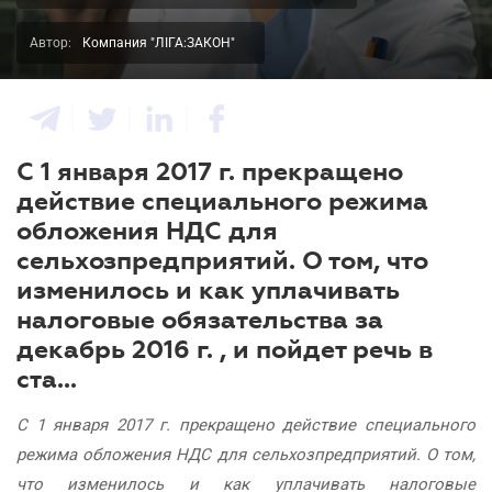
Автор:
Компания "ЛІГА:ЗАКОН"
С 1 января 2017 г. прекращено
действие специального режима
обложения НДС для
сельхозпредприятий. О том, что
изменилось и как уплачивать
налоговые обязательства за
декабрь 2016 г. , и пойдет речь в
ста...
С 1 января 2017 г. прекращено действие специального
режима обложения НДС для сельхозпредприятий. О том,
что изменилось и как уплачивать налоговые