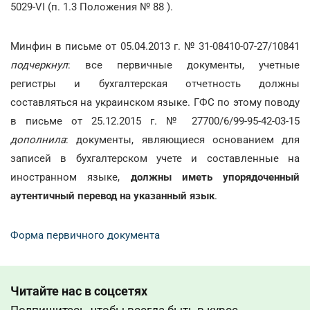
5029-VI (п. 1.3 Положения № 88 ).
Минфин в письме от 05.04.2013 г. № 31-08410-07-27/10841
подчеркнул
: все первичные документы, учетные
регистры и бухгалтерская отчетность должны
составляться на украинском языке. ГФС по этому поводу
в письме от 25.12.2015 г. № 27700/6/99-95-42-03-15
дополнила
: документы, являющиеся основанием для
записей в бухгалтерском учете и составленные на
иностранном языке,
должны иметь упорядоченный
аутентичный перевод на указанный язык
.
Форма первичного документа
Читайте нас в соцсетях