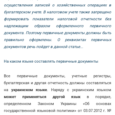
осуществления записей о хозяйственных операциях в
бухгалтерском учете. В налоговом учете также запрещено
формировать показатели налоговой отчетности без
надлежащим образом оформленного первичного
документа. Поэтому первичные документы должны быть
правильно оформлены. О реквизитах первичных
документов речь пойдет в данной статье...
На каком языке составлять первичные документы
Все первичные документы, учетные регистры,
бухгалтерская и другая отчетность должны составляться
на
украинском языке
. Наряду с украинским языком
может применяться другой язык
в порядке,
определенном Законом Украины «Об основах
государственной языковой политики» от 03.07.2012 г. №