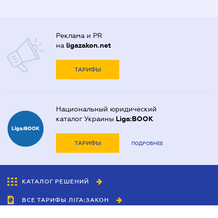
Реклама и PR
на
ligazakon.net
ТАРИФЫ
Национальный юридический
каталог Украины
Liga:BOOK
ТАРИФЫ
ПОДРОБНЕЕ
КАТАЛОГ РЕШЕНИЙ
ВСЕ ТАРИФЫ ЛІГА:ЗАКОН