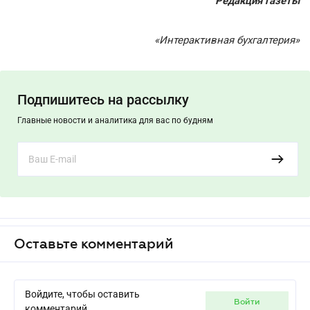
Редакция газеты
«Интерактивная бухгалтерия»
Подпишитесь на рассылку
Главные новости и аналитика для вас по будням
Оставьте комментарий
Войдите, чтобы оставить
войти
комментарий