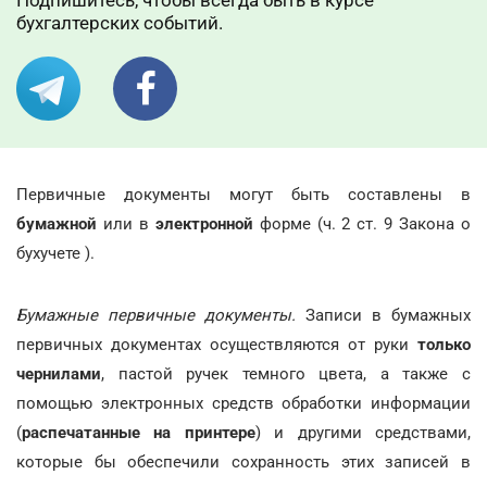
Подпишитесь, чтобы всегда быть в курсе
бухгалтерских событий.
Первичные документы могут быть составлены в
бумажной
или в
электронной
форме (ч. 2 ст. 9 Закона о
бухучете ).
Бумажные первичные документы.
Записи в бумажных
первичных документах осуществляются от руки
только
чернилами
, пастой ручек темного цвета, а также с
помощью электронных средств обработки информации
(
распечатанные на принтере
) и другими средствами,
которые бы обеспечили сохранность этих записей в