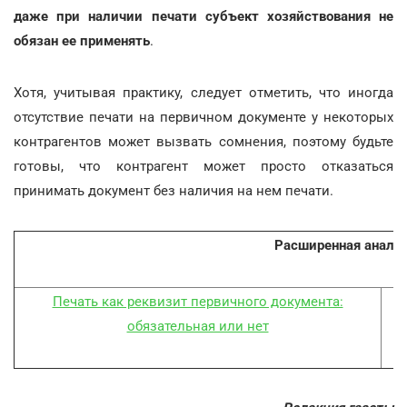
даже при наличии печати субъект хозяйствования не
обязан ее применять
.
Хотя, учитывая практику, следует отметить, что иногда
отсутствие печати на первичном документе у некоторых
контрагентов может вызвать сомнения, поэтому будьте
готовы, что контрагент может просто отказаться
принимать документ без наличия на нем печати.
Расширенная аналит
Печать как реквизит первичного документа:
обязательная или нет