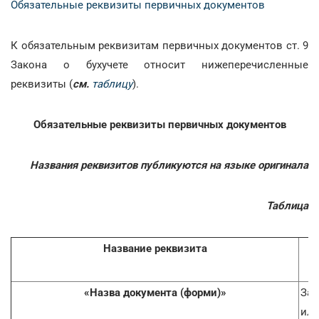
Обязательные реквизиты первичных документов
К обязательным реквизитам первичных документов ст. 9
Закона о бухучете относит нижеперечисленные
реквизиты (
см.
таблицу
).
Обязательные реквизиты первичных документов
Названия реквизитов публикуются на языке оригинала
Таблица
Название реквизита
«Назва документа (форми)»
Зач
или