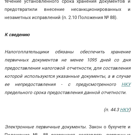
течение установленного срока хранения документов и
предотвратили внесение несанкционированных и
незаметных исправлений (п. 2.10 Положения № 88).
К сведению
Налогоплательщики обязаны обеспечить хранение
первичных документов не менее 1095 дней со дня
предоставления налоговой отчетности, для составления
которой используются указанные документы, а в случае
ее непредоставления - с предусмотренного
НКУ
предельного срока предоставления данной отчетности.
(п. 44.3
НКУ
)
Электронные первичные документы.
Закон о бухучете и