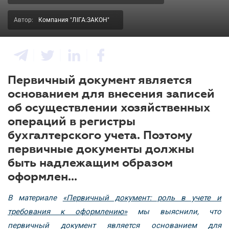
Автор:
Компания "ЛІГА:ЗАКОН"
Первичный документ является
основанием для внесения записей
об осуществлении хозяйственных
операций в регистры
бухгалтерского учета. Поэтому
первичные документы должны
быть надлежащим образом
оформлен...
В материале
«Первичный документ: роль в учете и
требования к оформлению»
мы выяснили, что
первичный документ является основанием для