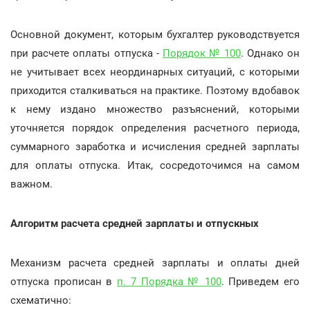
Основной документ, которым бухгалтер руководствуется
при расчете оплаты отпуска -
Порядок № 100
. Однако он
не учитывает всех неординарных ситуаций, с которыми
приходится сталкиваться на практике. Поэтому вдобавок
к нему издано множество разъяснений, которыми
уточняется порядок определения расчетного периода,
суммарного заработка и исчисления средней зарплаты
для оплаты отпуска. Итак, сосредоточимся на самом
важном.
Алгоритм расчета средней зарплаты и отпускных
Механизм расчета средней зарплаты и оплаты дней
отпуска прописан в
п. 7 Порядка № 100
. Приведем его
схематично: