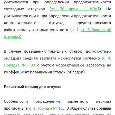
учитываются при определении продолжительности
ежегодных отпусков (
ст. 78 прим. 1 КЗоТ
). Не
учитываются они и при определении продолжительности
дополнительного отпуска, предоставляемого
работникам, у которых есть дети (ч. 2
ст. 5 Закона об
отпусках
).
В случае повышения тарифных ставок (должностных
окладов) средняя зарплата исчисляется согласно
п. 10
Порядка № 100
с учетом корректировки заработка на
коэффициент повышения ставок (окладов).
Расчетный период для отпуска
Особенности определения расчетного периода
прописаны в
п. 2 Порядка № 100
. В общем случае
средняя