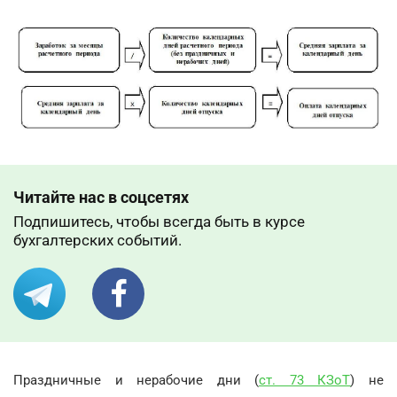
Читайте нас в соцсетях
Подпишитесь, чтобы всегда быть в курсе
бухгалтерских событий.
Праздничные и нерабочие дни (
ст. 73 КЗоТ
) не