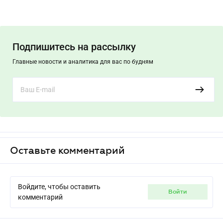
Подпишитесь на рассылку
Главные новости и аналитика для вас по будням
Оставьте комментарий
Войдите, чтобы оставить
войти
комментарий