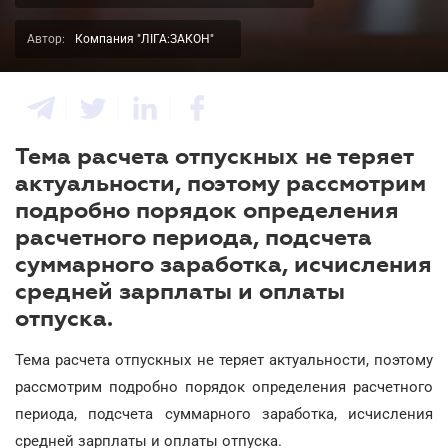
Автор:
Компания "ЛІГА:ЗАКОН"
Тема расчета отпускных не теряет
актуальности, поэтому рассмотрим
подробно порядок определения
расчетного периода, подсчета
суммарного заработка, исчисления
средней зарплаты и оплаты
отпуска.
Тема расчета отпускных не теряет актуальности, поэтому
рассмотрим подробно порядок определения расчетного
периода, подсчета суммарного заработка, исчисления
средней зарплаты и оплаты отпуска.