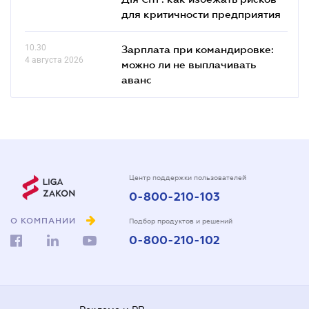
для критичности предприятия
10.30
Зарплата при командировке:
4 августа 2026
можно ли не выплачивать
аванс
Центр поддержки пользователей
0-800-210-103
О КОМПАНИИ
Подбор продуктов и решений
0-800-210-102