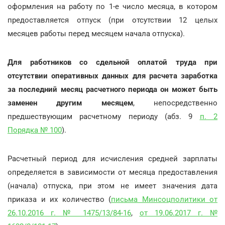
оформления на работу по 1-е число месяца, в котором
предоставляется отпуск (при отсутствии 12 целых
месяцев работы перед месяцем начала отпуска).
Для работников со сдельной оплатой труда при
отсутствии оперативных данных для расчета заработка
за последний месяц расчетного периода он может быть
заменен другим месяцем
, непосредственно
предшествующим расчетному периоду (абз. 9
п. 2
Порядка № 100
).
Расчетный период для исчисления средней зарплаты
определяется в зависимости от месяца предоставления
(начала) отпуска, при этом не имеет значения дата
приказа и их количество (
письма Минсоцполитики от
26.10.2016 г. № 1475/13/84-16
,
от 19.06.2017 г. №