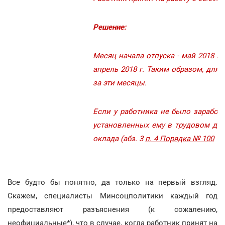
Решение:
Месяц начала отпуска - май 2018 г.
апрель 2018 г. Таким образом, для
за эти месяцы.
Если у работника не было заработк
установленных ему в трудовом дог
оклада (абз. 3
п. 4 Порядка № 100
Все будто бы понятно, да только на первый взгляд.
Скажем, специалисты Минсоцполитики каждый год
предоставляют разъяснения (к сожалению,
неофициальные*), что в случае, когда работник принят на