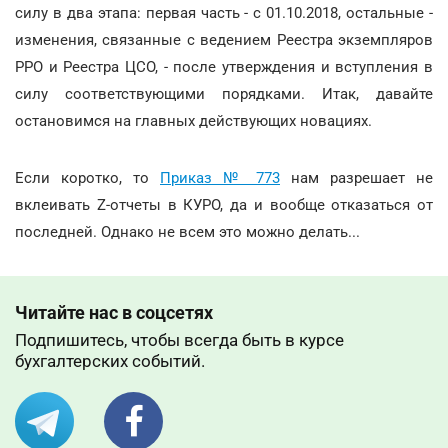
силу в два этапа: первая часть - с 01.10.2018, остальные -
изменения, связанные с ведением Реестра экземпляров
РРО и Реестра ЦСО, - после утверждения и вступления в
силу соответствующими порядками. Итак, давайте
остановимся на главных действующих новациях.
Если коротко, то
Приказ № 773
нам разрешает не
вклеивать Z-отчеты в КУРО, да и вообще отказаться от
последней. Однако не всем это можно делать...
Читайте нас в соцсетях
Подпишитесь, чтобы всегда быть в курсе
бухгалтерских событий.