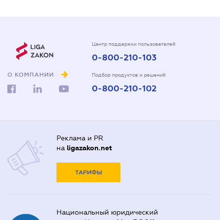
Центр поддержки пользователей
0-800-210-103
О КОМПАНИИ
Подбор продуктов и решений
0-800-210-102
Реклама и PR
на
ligazakon.net
ТАРИФЫ
Национальный юридический