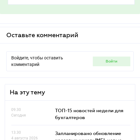
Оставьте комментарий
Войдите, чтобы оставить
войти
комментарий
На эту тему
09.30
ТОП-15 новостей недели для
Сегодня
бухгалтеров
13.30
Запланировано обновление
4 августа 2026