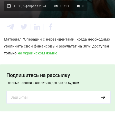
15.30, 6 февраля 2024
16713
0
Материал "Операции с нерезидентами: когда необходимо
увеличить свой финансовый результат на 30%" доступен
только
на украинском языке
Подпишитесь на рассылку
Главные новости и аналитика для вас по будням