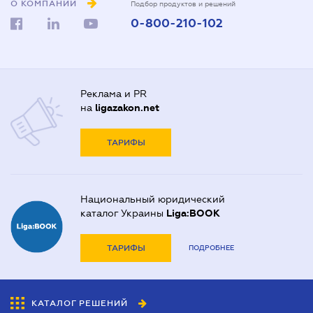
О КОМПАНИИ
Подбор продуктов и решений
0-800-210-102
Реклама и PR
на
ligazakon.net
ТАРИФЫ
Национальный юридический
каталог Украины
Liga:BOOK
ТАРИФЫ
ПОДРОБНЕЕ
КАТАЛОГ РЕШЕНИЙ