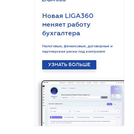
Новая LIGA360
меняет работу
бухгалтера
Налоговые, финансовые, договорные и
партнерские риски под контролем
УЗНАТЬ БОЛЬШЕ