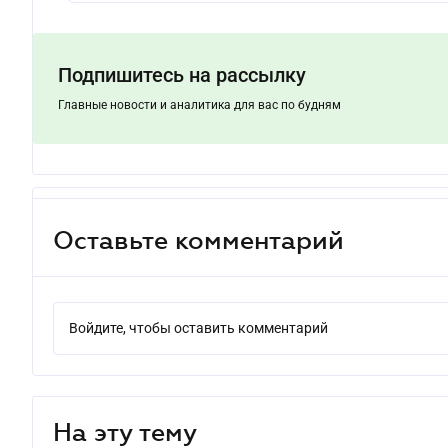
Подпишитесь на рассылку
Главные новости и аналитика для вас по будням
Оставьте комментарий
Войдите, чтобы оставить комментарий
На эту тему