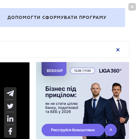
ВОЙТИ
RU
ДОПОМОГТИ СФОРМУВАТИ ПРОГРАМУ
Темы