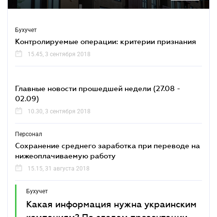
Бухучет
Контролируемые операции: критерии признания
15.45, 3 сентября 2018
Главные новости прошедшей недели (27.08 -
02.09)
10.30, 3 сентября 2018
Персонал
Сохранение среднего заработка при переводе на
нижеоплачиваемую работу
15.15, 31 августа 2018
Бухучет
Какая информация нужна украинским