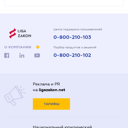
Центр поддержки пользователей
0-800-210-103
О КОМПАНИИ
Подбор продуктов и решений
0-800-210-102
Реклама и PR
на
ligazakon.net
ТАРИФЫ
Национальный юридический