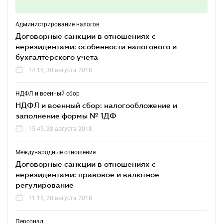
Администрирование налогов
Договорные санкции в отношениях с
нерезидентами: особенности налогового и
бухгалтерского учета
14.15, 30 августа 2018
НДФЛ и военный сбор
НДФЛ и военный сбор: налогообложение и
заполнение формы № 1ДФ
15.45, 28 августа 2018
Международные отношения
Договорные санкции в отношениях с
нерезидентами: правовое и валютное
регулирование
11.15, 28 августа 2018
Персонал