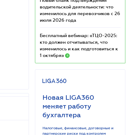
Новый бланк подтверждения
водительской деятельности: что
изменилось для перевозчиков с 26
июля 2026 года
Бесплатный вебинар: «ТЦО-2025:
кто должен отчитываться, что
изменилось и как подготовиться к
1 октября»
R
Новая LIGA360
меняет работу
бухгалтера
Налоговые, финансовые, договорные и
партнерские риски под контролем