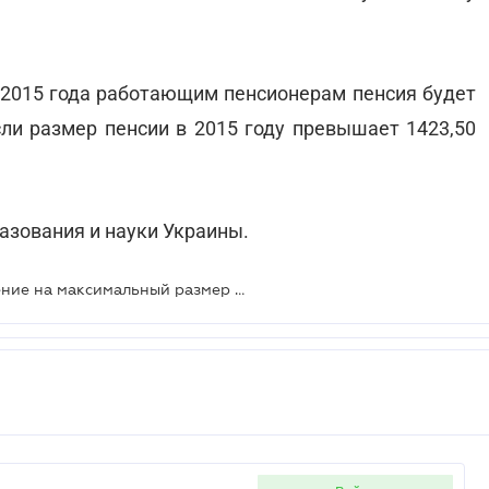
я 2015 года работающим пенсионерам пенсия будет
сли размер пенсии в 2015 году превышает 1423,50
азования и науки Украины.
Бюджетникам отменили ограничение на максимальный размер зарплаты