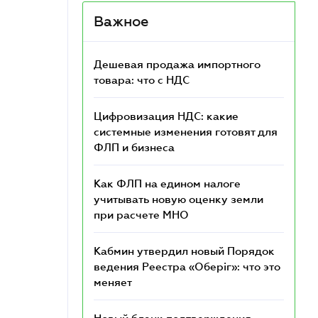
Важное
Дешевая продажа импортного
товара: что c НДС
Цифровизация НДС: какие
системные изменения готовят для
ФЛП и бизнеса
Как ФЛП на едином налоге
учитывать новую оценку земли
при расчете МНО
Кабмин утвердил новый Порядок
ведения Реестра «Оберіг»: что это
меняет