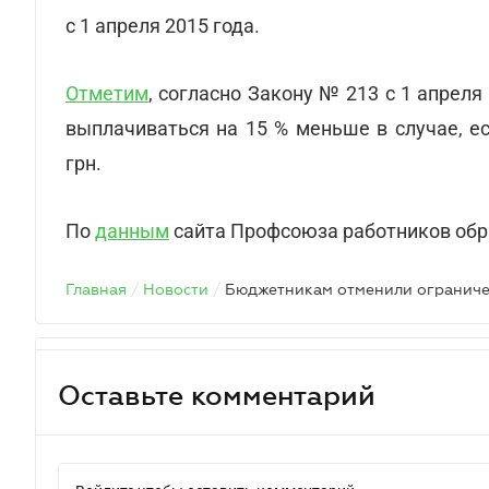
с 1 апреля 2015 года.
Отметим
, согласно Закону № 213 с 1 апрел
выплачиваться на 15 % меньше в случае, е
грн.
По
данным
сайта Профсоюза работников обр
Главная
/
Новости
/
Оставьте комментарий