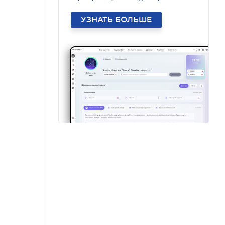
УЗНАТЬ БОЛЬШЕ