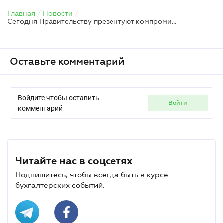
Главная
/
Новости
/
Сегодня Правительству презентуют компромиссный вариант налоговой реформы Минфина
Оставьте комментарий
Войдите чтобы оставить
войти
комментарий
Читайте нас в соцсетях
Подпишитесь, чтобы всегда быть в курсе
бухгалтерских событий.