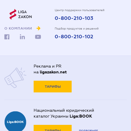
Центр поддержки пользователей
0-800-210-103
О КОМПАНИИ
Подбор продуктов и решений
0-800-210-102
Реклама и PR
на
ligazakon.net
ТАРИФЫ
Национальный юридический
каталог Украины
Liga:BOOK
ТАРИФЫ
ПОДРОБНЕЕ