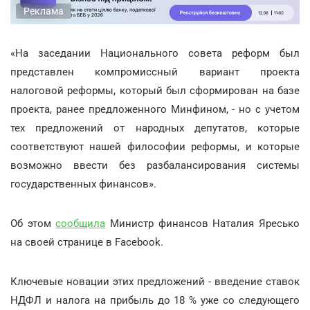
Реклама
«На заседании Национального совета реформ был
представлен компромиссный вариант проекта
налоговой реформы, который был сформирован на базе
проекта, ранее предложенного Минфином, - но с учетом
тех предложений от народных депутатов, которые
соответствуют нашей философии реформы, и которые
возможно ввести без разбалансирования системы
государственных финансов».
Об этом
сообщила
Министр финансов Наталия Яресько
на своей странице в Facebook.
Ключевые новации этих предложений - введение ставок
НДФЛ и налога на прибыль до 18 % уже со следующего