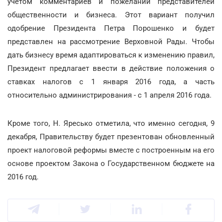
учетом комментариев и пожеланий представителей
общественности и бизнеса. Этот вариант получил
одобрение Президента Петра Порошенко и будет
представлен на рассмотрение Верховной Рады. Чтобы
дать бизнесу время адаптироваться к изменению правил,
Президент предлагает ввести в действие положения о
ставках налогов с 1 января 2016 года, а часть
относительно администрирования - с 1 апреля 2016 года.
Кроме того, Н. Яресько отметила, что именно сегодня, 9
декабря, Правительству будет презентован обновленный
проект налоговой реформы вместе с построенным на его
основе проектом Закона о Государственном бюджете на
2016 год.