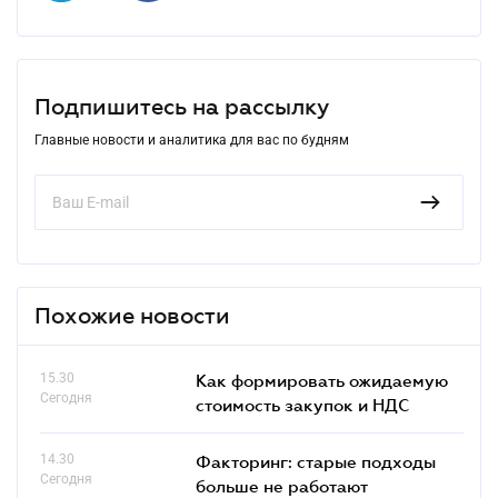
Подпишитесь на рассылку
Главные новости и аналитика для вас по будням
Похожие новости
15.30
Как формировать ожидаемую
Сегодня
стоимость закупок и НДС
14.30
Факторинг: старые подходы
Сегодня
больше не работают