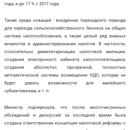
года, и до 17 % с 2017 года.
Также среди новаций - внедрение переходного периода
для перехода сельскохозяйственного бизнеса на общую
систему налогообложения, а также целый ряд важных
моментов в администрировании налогов. В частности,
относительно демилитаризации налоговой милиции,
создания электронного кабинета налогоплательщика,
создания абсолютно прозрачной, полностью
автоматической системы возмещения НДС, которая не
будет давать возможности для малейшего
субъективизма, и т. п.
Министр подчеркнула, что после многочисленных
обсуждений и дискуссий за последнее время была
создана ответственная концепция налоговой реформы с